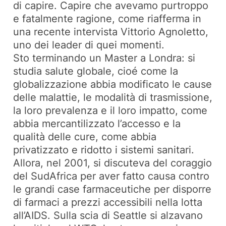
di capire. Capire che avevamo purtroppo
e fatalmente ragione, come riafferma in
una recente intervista Vittorio Agnoletto,
uno dei leader di quei momenti.
Sto terminando un Master a Londra: si
studia salute globale, cioé come la
globalizzazione abbia modificato le cause
delle malattie, le modalità di trasmissione,
la loro prevalenza e il loro impatto, come
abbia mercantilizzato l’accesso e la
qualità delle cure, come abbia
privatizzato e ridotto i sistemi sanitari.
Allora, nel 2001, si discuteva del coraggio
del SudAfrica per aver fatto causa contro
le grandi case farmaceutiche per disporre
di farmaci a prezzi accessibili nella lotta
all’AIDS. Sulla scia di Seattle si alzavano