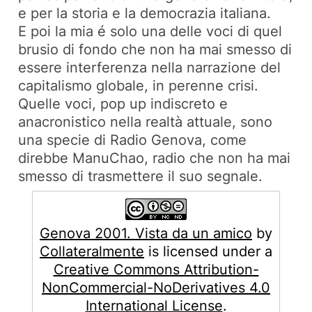
e per la storia e la democrazia italiana.
E poi la mia é solo una delle voci di quel
brusio di fondo che non ha mai smesso di
essere interferenza nella narrazione del
capitalismo globale, in perenne crisi.
Quelle voci, pop up indiscreto e
anacronistico nella realtà attuale, sono
una specie di Radio Genova, come
direbbe ManuChao, radio che non ha mai
smesso di trasmettere il suo segnale.
Genova 2001. Vista da un amico
by
Collateralmente
is licensed under a
Creative Commons Attribution-
NonCommercial-NoDerivatives 4.0
International License
.