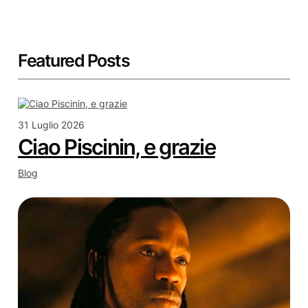
Featured Posts
31 Luglio 2026
Ciao Piscinin, e grazie
Blog