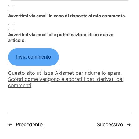
Avvertimi via email in caso di risposte al mio commento.
Avvertimi via email alla pubblicazione di un nuovo
articolo.
Questo sito utilizza Akismet per ridurre lo spam.
Scopri come vengono elaborati i dati derivati dai
commenti
.
←
Precedente
Successivo
→