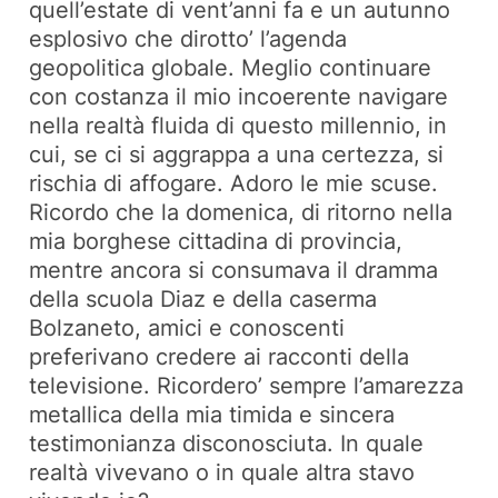
quell’estate di vent’anni fa e un autunno
esplosivo che dirotto’ l’agenda
geopolitica globale. Meglio continuare
con costanza il mio incoerente navigare
nella realtà fluida di questo millennio, in
cui, se ci si aggrappa a una certezza, si
rischia di affogare. Adoro le mie scuse.
Ricordo che la domenica, di ritorno nella
mia borghese cittadina di provincia,
mentre ancora si consumava il dramma
della scuola Diaz e della caserma
Bolzaneto, amici e conoscenti
preferivano credere ai racconti della
televisione. Ricordero’ sempre l’amarezza
metallica della mia timida e sincera
testimonianza disconosciuta. In quale
realtà vivevano o in quale altra stavo