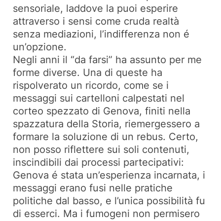
sensoriale, laddove la puoi esperire
attraverso i sensi come cruda realtà
senza mediazioni, l’indifferenza non é
un’opzione.
Negli anni il “da farsi” ha assunto per me
forme diverse. Una di queste ha
rispolverato un ricordo, come se i
messaggi sui cartelloni calpestati nel
corteo spezzato di Genova, finiti nella
spazzatura della Storia, riemergessero a
formare la soluzione di un rebus. Certo,
non posso riflettere sui soli contenuti,
inscindibili dai processi partecipativi:
Genova é stata un’esperienza incarnata, i
messaggi erano fusi nelle pratiche
politiche dal basso, e l’unica possibilità fu
di esserci. Ma i fumogeni non permisero