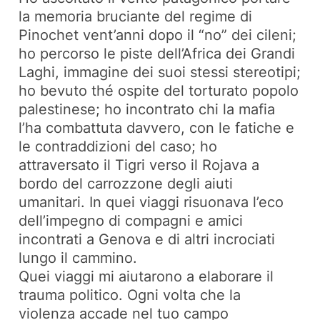
la memoria bruciante del regime di
Pinochet vent’anni dopo il “no” dei cileni;
ho percorso le piste dell’Africa dei Grandi
Laghi, immagine dei suoi stessi stereotipi;
ho bevuto thé ospite del torturato popolo
palestinese; ho incontrato chi la mafia
l’ha combattuta davvero, con le fatiche e
le contraddizioni del caso; ho
attraversato il Tigri verso il Rojava a
bordo del carrozzone degli aiuti
umanitari. In quei viaggi risuonava l’eco
dell’impegno di compagni e amici
incontrati a Genova e di altri incrociati
lungo il cammino.
Quei viaggi mi aiutarono a elaborare il
trauma politico. Ogni volta che la
violenza accade nel tuo campo