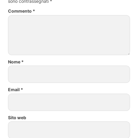
sono contrassegnati
*
Commento
*
Nome
*
Email
*
Sito web