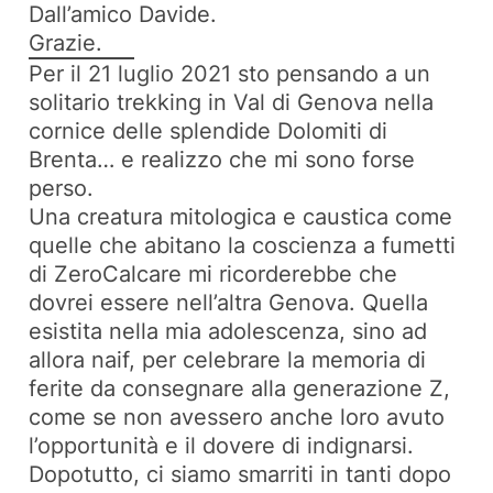
Dall’amico Davide.
Grazie.
Per il 21 luglio 2021 sto pensando a un
solitario trekking in Val di Genova nella
cornice delle splendide Dolomiti di
Brenta… e realizzo che mi sono forse
perso.
Una creatura mitologica e caustica come
quelle che abitano la coscienza a fumetti
di ZeroCalcare mi ricorderebbe che
dovrei essere nell’altra Genova. Quella
esistita nella mia adolescenza, sino ad
allora naif, per celebrare la memoria di
ferite da consegnare alla generazione Z,
come se non avessero anche loro avuto
l’opportunità e il dovere di indignarsi.
Dopotutto, ci siamo smarriti in tanti dopo