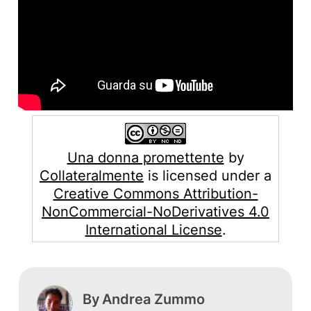
Una donna promettente
by
Collateralmente
is licensed under a
Creative Commons Attribution-
NonCommercial-NoDerivatives 4.0
International License
.
By
Andrea Zummo