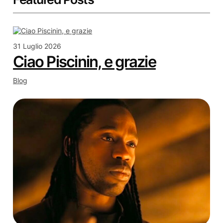
31 Luglio 2026
Ciao Piscinin, e grazie
Blog