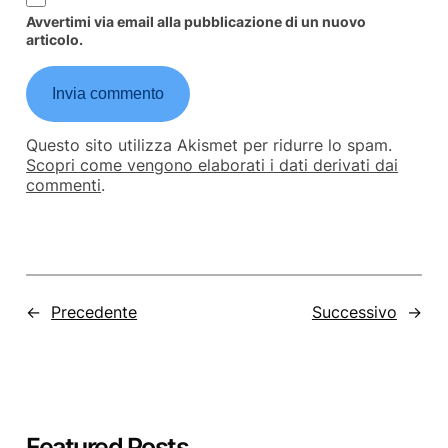
Avvertimi via email alla pubblicazione di un nuovo
articolo.
Questo sito utilizza Akismet per ridurre lo spam.
Scopri come vengono elaborati i dati derivati dai
commenti
.
←
Precedente
Successivo
→
Featured Posts