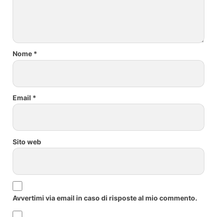
Nome
*
Email
*
Sito web
Avvertimi via email in caso di risposte al mio commento.