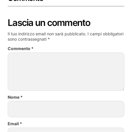
Lascia un commento
Il tuo indirizzo email non sarà pubblicato.
I campi obbligatori
sono contrassegnati
*
Commento
*
Nome
*
Email
*