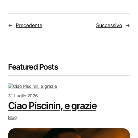
←
Precedente
Successivo
→
Featured Posts
31 Luglio 2026
Ciao Piscinin, e grazie
Blog