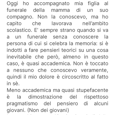
Oggi ho accompagnato mia figlia al
funerale della mamma di un suo
compagno. Non la conoscevo, ma ho
capito che lavorava nell’ambito
scolastico. E’ sempre strano quando si va
a un funerale senza conoscere la
persona di cui si celebra la memoria: si è
indotti a fare pensieri teorici su una cosa
inevitabile che però, almeno in questo
caso, è quasi accademica. Non è toccato
a nessuno che conoscevo veramente,
quindi il mio dolore è circoscritto al fatto
in sè.
Meno accademica ma quasi stupefacente
è la dimostrazione del rispettoso
pragmatismo del pensiero di alcuni
giovani. (Non
dei
giovani)