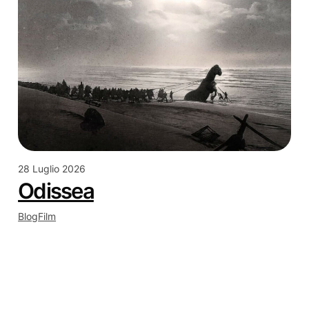
28 Luglio 2026
Odissea
Blog
Film