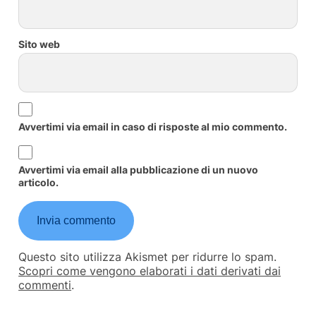
Sito web
Avvertimi via email in caso di risposte al mio commento.
Avvertimi via email alla pubblicazione di un nuovo
articolo.
Questo sito utilizza Akismet per ridurre lo spam.
Scopri come vengono elaborati i dati derivati dai
commenti
.