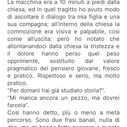
La macchina era a 10 minuti a piedi dalla
chiesa, ed in quel tragitto ho avuto modo
di ascoltare il dialogo tra mia figlia e una
sua compagna; all’interno della chiesa la
commozione era visiva e palpabile, così
come all’uscita: però ho notato che
allontanandoci dalla chiesa la tristezza e
il dolore hanno perso quel peso
opprimente, sostituito dal valore
pragmatico del pensiero giovane, fresco
e pratico. Rispettoso e serio, ma molto
pratico.
“Per domani hai già studiato storia?”.
“Mi manca ancora un pezzo, ma dovrei
farcela”.
Così hanno detto, più o meno a metà
percorso. Sono due frasi banali, nulla di