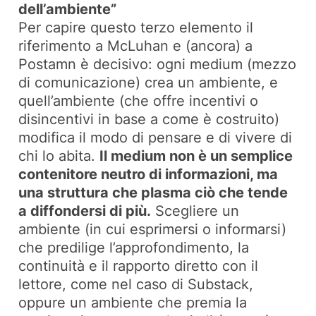
dell’ambiente”
Per capire questo terzo elemento il
riferimento a McLuhan e (ancora) a
Postamn è decisivo: ogni medium (mezzo
di comunicazione) crea un ambiente, e
quell’ambiente (che offre incentivi o
disincentivi in base a come è costruito)
modifica il modo di pensare e di vivere di
chi lo abita.
Il medium non è un semplice
contenitore neutro di informazioni, ma
una struttura che plasma ciò che tende
a diffondersi di più.
Scegliere un
ambiente (in cui esprimersi o informarsi)
che predilige l’approfondimento, la
continuità e il rapporto diretto con il
lettore, come nel caso di Substack,
oppure un ambiente che premia la