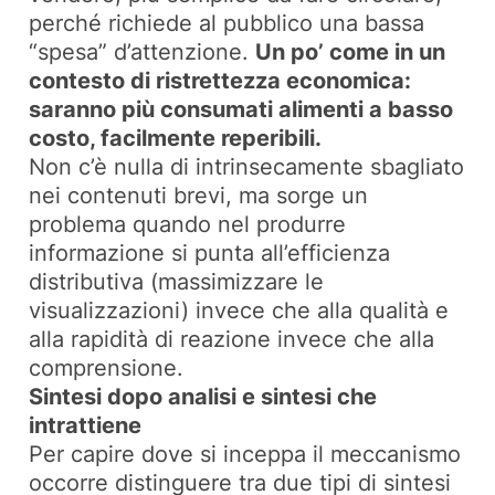
perché richiede al pubblico una bassa
“spesa” d’attenzione.
Un po’ come in un
contesto di ristrettezza economica:
saranno più consumati alimenti a basso
costo, facilmente reperibili.
Non c’è nulla di intrinsecamente sbagliato
nei contenuti brevi, ma sorge un
problema quando nel produrre
informazione si punta all’efficienza
distributiva (massimizzare le
visualizzazioni) invece che alla qualità e
alla rapidità di reazione invece che alla
comprensione.
Sintesi dopo analisi e sintesi che
intrattiene
Per capire dove si inceppa il meccanismo
occorre distinguere tra due tipi di sintesi