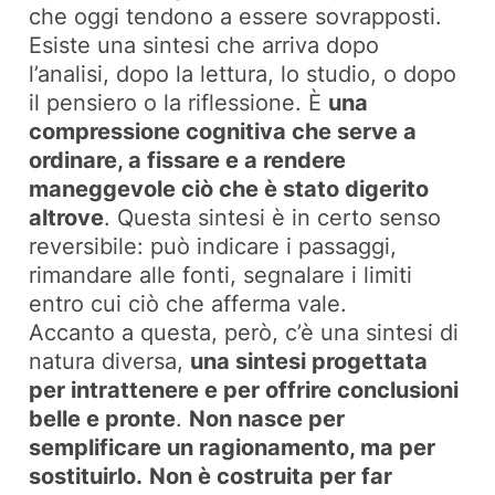
che oggi tendono a essere sovrapposti.
Esiste una sintesi che arriva dopo
l’analisi, dopo la lettura, lo studio, o dopo
il pensiero o la riflessione. È
una
compressione cognitiva che serve a
ordinare, a fissare e a rendere
maneggevole ciò che è stato digerito
altrove
. Questa sintesi è in certo senso
reversibile: può indicare i passaggi,
rimandare alle fonti, segnalare i limiti
entro cui ciò che afferma vale.
Accanto a questa, però, c’è una sintesi di
natura diversa,
una sintesi progettata
per intrattenere e per offrire conclusioni
belle e pronte
.
Non nasce per
semplificare un ragionamento, ma per
sostituirlo.
Non è costruita per far