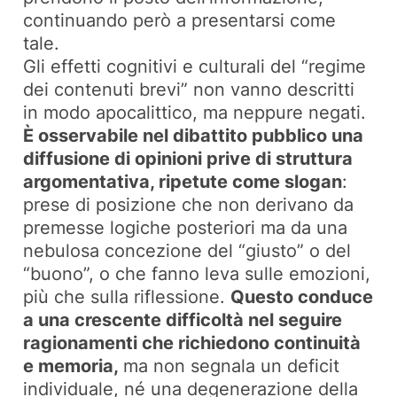
continuando però a presentarsi come
tale.
Gli effetti cognitivi e culturali del “regime
dei contenuti brevi” non vanno descritti
in modo apocalittico, ma neppure negati.
È osservabile nel dibattito pubblico una
diffusione di opinioni prive di struttura
argomentativa, ripetute come slogan
:
prese di posizione che non derivano da
premesse logiche posteriori ma da una
nebulosa concezione del “giusto” o del
“buono”, o che fanno leva sulle emozioni,
più che sulla riflessione.
Questo conduce
a una crescente difficoltà nel seguire
ragionamenti che richiedono continuità
e memoria,
ma non segnala un deficit
individuale, né una degenerazione della