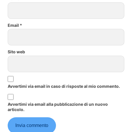
Email
*
Sito web
Avvertimi via email in caso di risposte al mio commento.
Avvertimi via email alla pubblicazione di un nuovo
articolo.