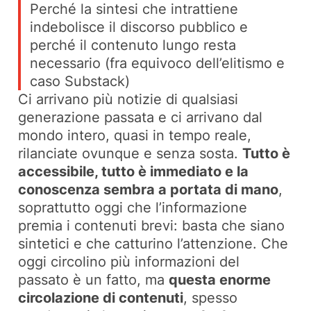
Perché la sintesi che intrattiene
indebolisce il discorso pubblico e
perché il contenuto lungo resta
necessario (fra equivoco dell’elitismo e
caso Substack)
Ci arrivano più notizie di qualsiasi
generazione passata e ci arrivano dal
mondo intero, quasi in tempo reale,
rilanciate ovunque e senza sosta.
Tutto è
accessibile, tutto è immediato e la
conoscenza sembra a portata di mano
,
soprattutto oggi che l’informazione
premia i contenuti brevi: basta che siano
sintetici e che catturino l’attenzione. Che
oggi circolino più informazioni del
passato è un fatto, ma
questa enorme
circolazione di contenuti
, spesso