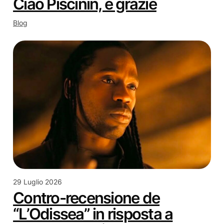
Ciao Piscinin, e grazie
Blog
29 Luglio 2026
Contro-recensione de
“L’Odissea” in risposta a