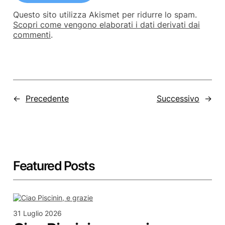
Questo sito utilizza Akismet per ridurre lo spam.
Scopri come vengono elaborati i dati derivati dai
commenti
.
←
Precedente
Successivo
→
Featured Posts
31 Luglio 2026