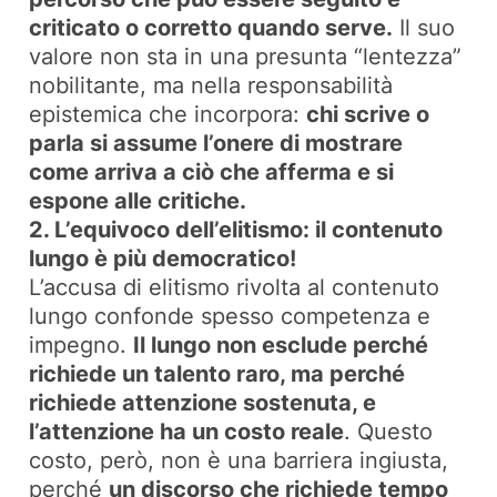
criticato o corretto quando serve.
Il suo
valore non sta in una presunta “lentezza”
nobilitante, ma nella responsabilità
epistemica che incorpora:
chi scrive o
parla si assume l’onere di mostrare
come arriva a ciò che afferma e si
espone alle critiche.
2. L’equivoco dell’elitismo: il contenuto
lungo è più democratico!
L’accusa di elitismo rivolta al contenuto
lungo confonde spesso competenza e
impegno.
Il lungo non esclude perché
richiede un talento raro, ma perché
richiede attenzione sostenuta, e
l’attenzione ha un costo reale
. Questo
costo, però, non è una barriera ingiusta,
perché
un discorso che richiede tempo