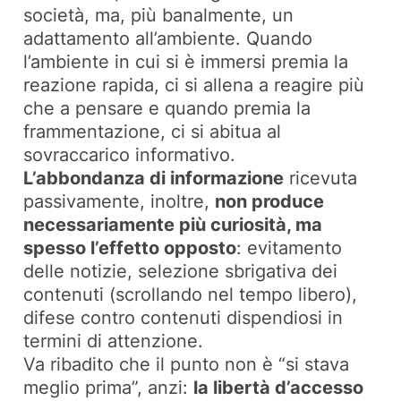
società, ma, più banalmente, un
adattamento all’ambiente. Quando
l’ambiente in cui si è immersi premia la
reazione rapida, ci si allena a reagire più
che a pensare e quando premia la
frammentazione, ci si abitua al
sovraccarico informativo.
L’abbondanza di informazione
ricevuta
passivamente, inoltre,
non produce
necessariamente più curiosità, ma
spesso l’effetto opposto
: evitamento
delle notizie, selezione sbrigativa dei
contenuti (scrollando nel tempo libero),
difese contro contenuti dispendiosi in
termini di attenzione.
Va ribadito che il punto non è “si stava
meglio prima”, anzi:
la libertà d’accesso