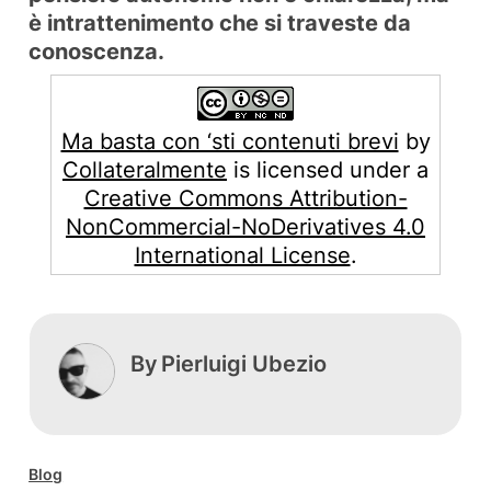
è intrattenimento che si traveste da
conoscenza.
Ma basta con ‘sti contenuti brevi
by
Collateralmente
is licensed under a
Creative Commons Attribution-
NonCommercial-NoDerivatives 4.0
International License
.
By
Pierluigi Ubezio
Blog