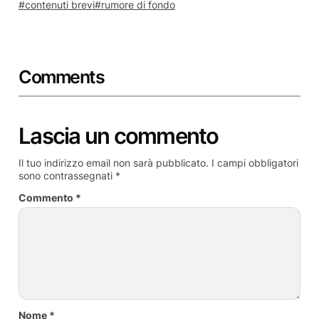
contenuti brevi
rumore di fondo
Comments
Lascia un commento
Il tuo indirizzo email non sarà pubblicato.
I campi obbligatori
sono contrassegnati
*
Commento
*
Nome
*