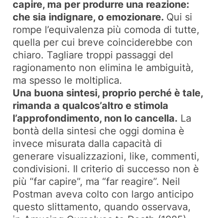
capire, ma per produrre una reazione:
che sia indignare, o emozionare.
Qui si
rompe l’equivalenza più comoda di tutte,
quella per cui breve coinciderebbe con
chiaro. Tagliare troppi passaggi del
ragionamento non elimina le ambiguità,
ma spesso le moltiplica.
Una buona sintesi, proprio perché è tale,
rimanda a qualcos’altro e stimola
l’approfondimento, non lo cancella.
La
bontà della sintesi che oggi domina è
invece misurata dalla capacità di
generare visualizzazioni, like, commenti,
condivisioni. Il criterio di successo non è
più “far capire”, ma “far reagire”. Neil
Postman aveva colto con largo anticipo
questo slittamento, quando osservava,