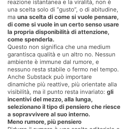
reazione istantanea e la viralità, non è
una scelta solo di “gusto”, o di abitudine,
ma
una scelta di come si vuole pensare,
di come si vuole in un certo senso usare
la propria disponibilità di attenzione,
come spenderla.
Questo non significa che una medium
garantisca qualità e un altro no. Nessun
ambiente è immune dal rumore, e
nessuno resta stabile o fermo nel tempo.
Anche Substack può importare
dinamiche più reattive, più orientate alla
visibilità, ma il punto resta invariato:
gli
incentivi del mezzo, alla lunga,
selezionano il tipo di pensiero che riesce
a sopravvivere al suo interno.
Meno rumore, più pensiero