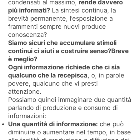
condensati al massimo,
rende davvero
più informati?
La sintesi continua, la
brevità permanente, l’esposizione a
frammenti sempre nuovi produce
conoscenza?
Siamo sicuri che accumulare stimoli
continui ci aiuti a costruire senso?Breve
è meglio?
Ogni informazione richiede che ci sia
qualcuno che la recepisca
, o, in parole
povere, qualcuno che vi presti
attenzione.
Possiamo quindi immaginare due quantità
parlando di produzione e consumo di
informazioni:
Una quantità di informazione:
che può
diminuire o aumentare nel tempo, in base