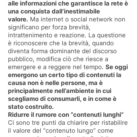
alle informazioni che garantisce la rete è
una conquista dall’inestimabile
valore.
Ma internet o social network non
significano per forza brevità,
intrattenimento e reazione. La questione
è riconoscere che la brevità, quando
diventa forma dominante del discorso
pubblico, modifica ciò che riesce a
emergere e a reggere nel tempo.
Se oggi
emergono un certo tipo di contenuti la
causa non è nelle persone, ma è
principalmente nell’ambiente in cui
scegliamo di consumarli, e in come è
stato costruito.
Ridurre il rumore con “contenuti lunghi”
Ci sono tre punti da chiarire per ristabilire
il valore del “contenuto lungo” come