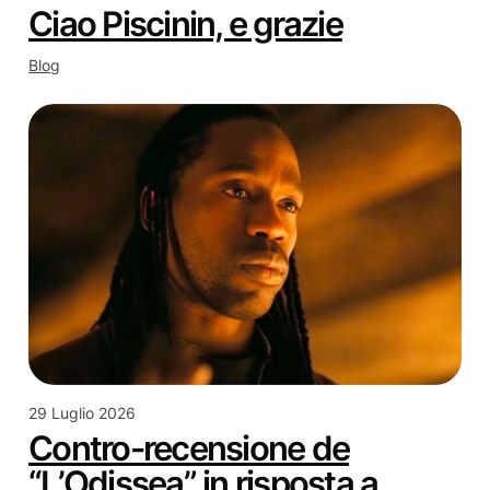
Ciao Piscinin, e grazie
Blog
29 Luglio 2026
Contro-recensione de
“L’Odissea” in risposta a