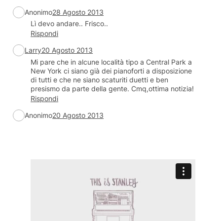
Anonimo
28 Agosto 2013
Lì devo andare.. Frisco..
Rispondi
Larry
20 Agosto 2013
Mi pare che in alcune località tipo a Central Park a
New York ci siano già dei pianoforti a disposizione
di tutti e che ne siano scaturiti duetti e ben
presismo da parte della gente. Cmq,ottima notizia!
Rispondi
Anonimo
20 Agosto 2013