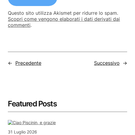
Questo sito utilizza Akismet per ridurre lo spam.
Scopri come vengono elaborati i dati derivati dai
commenti
.
←
Precedente
Successivo
→
Featured Posts
31 Luglio 2026