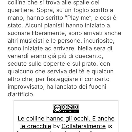
collina che si trova alle spalle del
quartiere. Sopra, su un foglio scritto a
mano, hanno scritto “Play me”, e così è
stato. Alcuni pianisti hanno iniziato a
suonare liberamente, sono arrivati anche
altri musicisti e le persone, incuriosite,
sono iniziate ad arrivare. Nella sera di
venerdì erano già più di duecento,
sedute sulle coperte e sul prato, con
qualcuno che serviva del tè e qualcun
altro che, per festeggiare il concerto
improvvisato, ha lanciato dei fuochi
d’artificio.
Le colline hanno gli occhi. E anche
le orecchie
by
Collateralmente
is