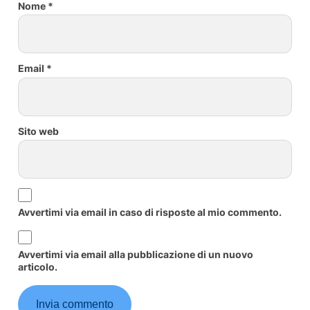
Nome
*
Email
*
Sito web
Avvertimi via email in caso di risposte al mio commento.
Avvertimi via email alla pubblicazione di un nuovo
articolo.