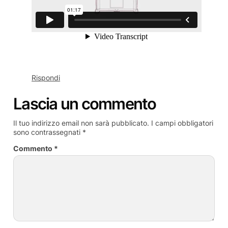
Rispondi
Lascia un commento
Il tuo indirizzo email non sarà pubblicato.
I campi obbligatori
sono contrassegnati
*
Commento
*