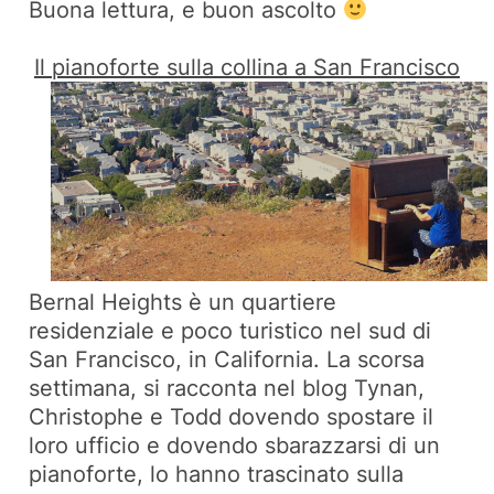
Buona lettura, e buon ascolto
Il pianoforte sulla collina a San Francisco
Bernal Heights è un quartiere
residenziale e poco turistico nel sud di
San Francisco, in California. La scorsa
settimana, si racconta nel blog Tynan,
Christophe e Todd dovendo spostare il
loro ufficio e dovendo sbarazzarsi di un
pianoforte, lo hanno trascinato sulla