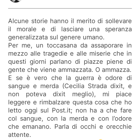
Alcune storie hanno il merito di sollevare
il morale e di lasciare una speranza
generalizzata sul genere umano.
Per me, un toccasana da assaporare in
mezzo alle tragedie e alle miserie che in
questi giorni parlano di piazze piene di
gente che viene ammazzata. O ammazza.
E se è vero che la guerra è odore di
sangue e merda (Cecilia Strada dixit, e
non poteva dixit meglio), mi piace
leggere e rimbalzare questa cosa che ho
letto oggi sul Post.it; non ha a che fare
col sangue, con la merda e con l’odore
che emanano. Parla di occhi e orecchie
attente.