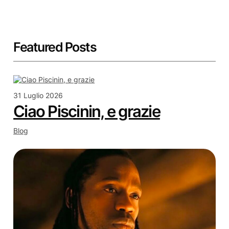
Featured Posts
31 Luglio 2026
Ciao Piscinin, e grazie
Blog