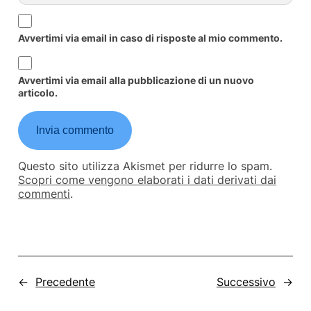
Avvertimi via email in caso di risposte al mio commento.
Avvertimi via email alla pubblicazione di un nuovo
articolo.
Questo sito utilizza Akismet per ridurre lo spam.
Scopri come vengono elaborati i dati derivati dai
commenti
.
←
Precedente
Successivo
→