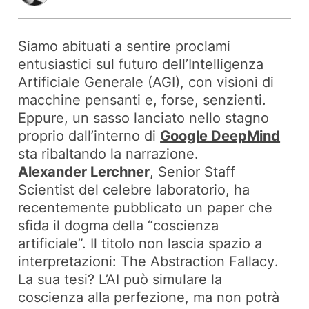
Siamo abituati a sentire proclami
entusiastici sul futuro dell’Intelligenza
Artificiale Generale (AGI), con visioni di
macchine pensanti e, forse, senzienti.
Eppure, un sasso lanciato nello stagno
proprio dall’interno di
Google DeepMind
sta ribaltando la narrazione.
Alexander Lerchner
, Senior Staff
Scientist del celebre laboratorio, ha
recentemente pubblicato un paper che
sfida il dogma della “coscienza
artificiale”. Il titolo non lascia spazio a
interpretazioni:
The Abstraction Fallacy
.
La sua tesi? L’AI può simulare la
coscienza alla perfezione, ma non potrà