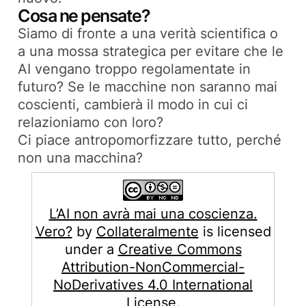
Cosa ne pensate?
Siamo di fronte a una verità scientifica o
a una mossa strategica per evitare che le
AI vengano troppo regolamentate in
futuro? Se le macchine non saranno mai
coscienti, cambierà il modo in cui ci
relazioniamo con loro?
Ci piace antropomorfizzare tutto, perché
non una macchina?
L’AI non avrà mai una coscienza.
Vero?
by
Collateralmente
is licensed
under a
Creative Commons
Attribution-NonCommercial-
NoDerivatives 4.0 International
License
.