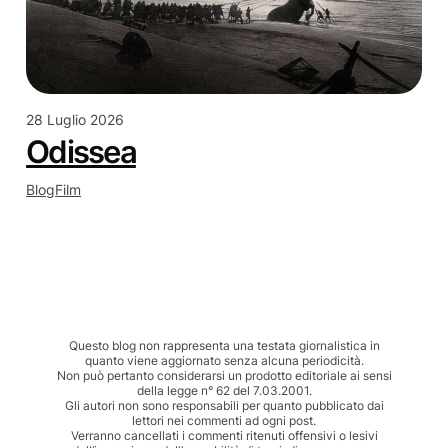
28 Luglio 2026
Odissea
Blog
Film
Questo blog non rappresenta una testata giornalistica in
quanto viene aggiornato senza alcuna periodicità.
Non può pertanto considerarsi un prodotto editoriale ai sensi
della legge n° 62 del 7.03.2001.
Gli autori non sono responsabili per quanto pubblicato dai
lettori nei commenti ad ogni post.
Verranno cancellati i commenti ritenuti offensivi o lesivi