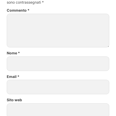
sono contrassegnati
*
Commento
*
Nome
*
Email
*
Sito web