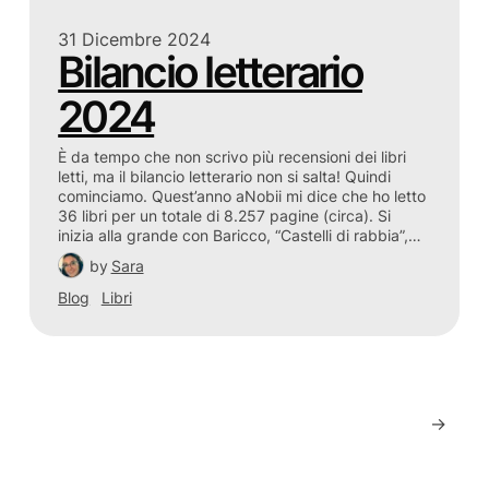
31 Dicembre 2024
Bilancio letterario
2024
È da tempo che non scrivo più recensioni dei libri
letti, ma il bilancio letterario non si salta! Quindi
cominciamo. Quest’anno aNobii mi dice che ho letto
36 libri per un totale di 8.257 pagine (circa). Si
inizia alla grande con Baricco, “Castelli di rabbia”,…
by
Sara
Blog
Libri
→