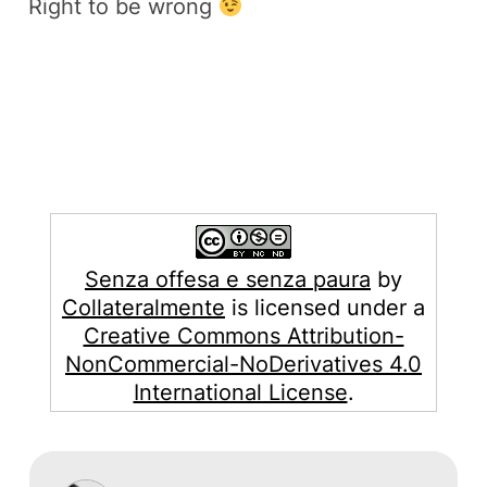
Right to be wrong
Senza offesa e senza paura
by
Collateralmente
is licensed under a
Creative Commons Attribution-
NonCommercial-NoDerivatives 4.0
International License
.