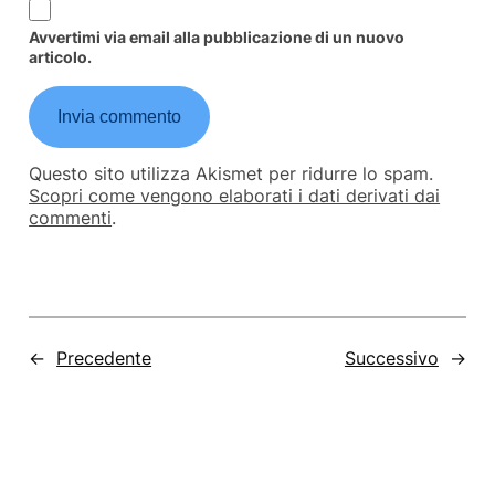
Avvertimi via email alla pubblicazione di un nuovo
articolo.
Questo sito utilizza Akismet per ridurre lo spam.
Scopri come vengono elaborati i dati derivati dai
commenti
.
←
Precedente
Successivo
→