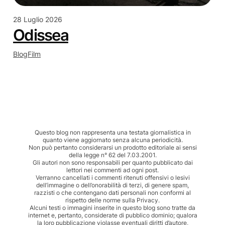
28 Luglio 2026
Odissea
Blog
Film
Questo blog non rappresenta una testata giornalistica in
quanto viene aggiornato senza alcuna periodicità.
Non può pertanto considerarsi un prodotto editoriale ai sensi
della legge n° 62 del 7.03.2001.
Gli autori non sono responsabili per quanto pubblicato dai
lettori nei commenti ad ogni post.
Verranno cancellati i commenti ritenuti offensivi o lesivi
dell’immagine o dell’onorabilità di terzi, di genere spam,
razzisti o che contengano dati personali non conformi al
rispetto delle norme sulla Privacy.
Alcuni testi o immagini inserite in questo blog sono tratte da
internet e, pertanto, considerate di pubblico dominio; qualora
la loro pubblicazione violasse eventuali diritti d’autore,