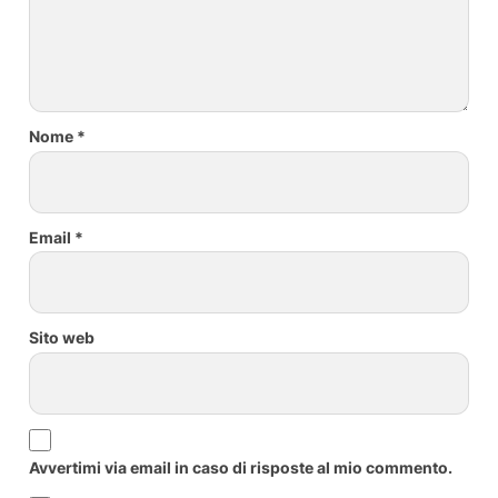
Nome
*
Email
*
Sito web
Avvertimi via email in caso di risposte al mio commento.