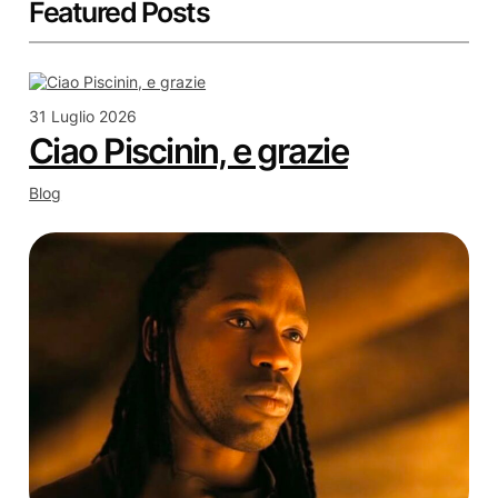
Featured Posts
31 Luglio 2026
Ciao Piscinin, e grazie
Blog