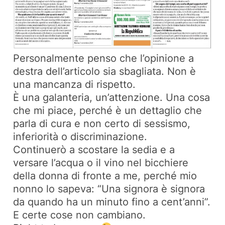
Personalmente penso che l’opinione a
destra dell’articolo sia sbagliata. Non è
una mancanza di rispetto.
È una galanteria, un’attenzione. Una cosa
che mi piace, perché è un dettaglio che
parla di cura e non certo di sessismo,
inferiorità o discriminazione.
Continuerò a scostare la sedia e a
versare l’acqua o il vino nel bicchiere
della donna di fronte a me, perché mio
nonno lo sapeva: “Una signora è signora
da quando ha un minuto fino a cent’anni”.
E certe cose non cambiano.