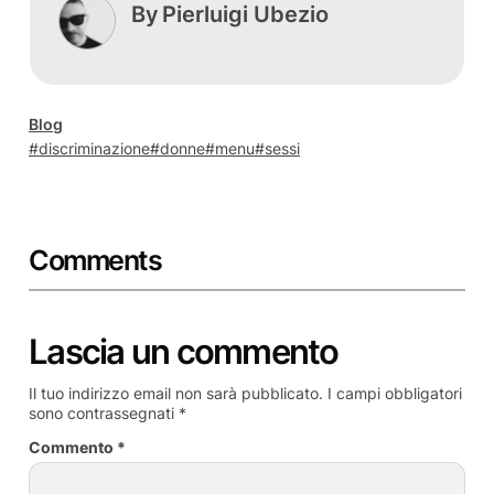
By
Pierluigi Ubezio
Blog
discriminazione
donne
menu
sessi
Comments
Lascia un commento
Il tuo indirizzo email non sarà pubblicato.
I campi obbligatori
sono contrassegnati
*
Commento
*