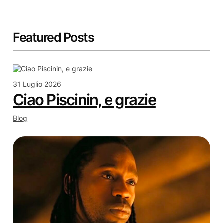
Featured Posts
31 Luglio 2026
Ciao Piscinin, e grazie
Blog