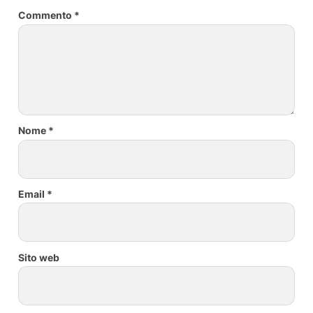
Commento
*
Nome
*
Email
*
Sito web