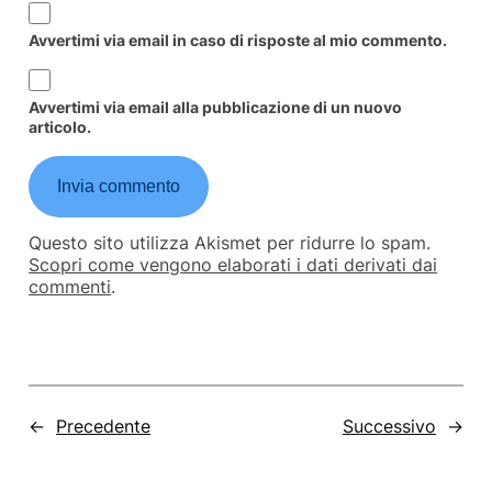
Avvertimi via email in caso di risposte al mio commento.
Avvertimi via email alla pubblicazione di un nuovo
articolo.
Questo sito utilizza Akismet per ridurre lo spam.
Scopri come vengono elaborati i dati derivati dai
commenti
.
←
Precedente
Successivo
→