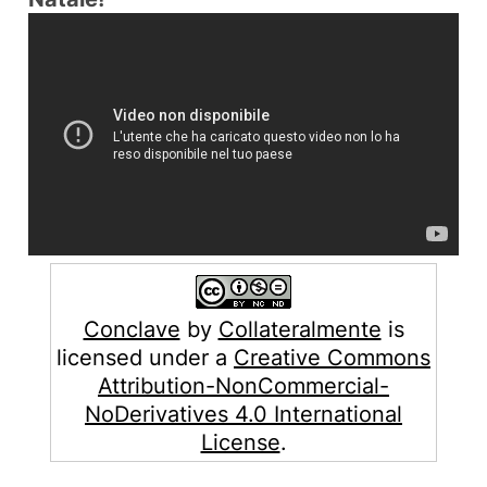
Conclave
by
Collateralmente
is
licensed under a
Creative Commons
Attribution-NonCommercial-
NoDerivatives 4.0 International
License
.