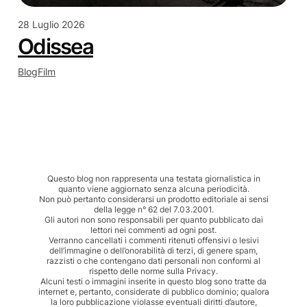
28 Luglio 2026
Odissea
Blog
Film
Questo blog non rappresenta una testata giornalistica in
quanto viene aggiornato senza alcuna periodicità.
Non può pertanto considerarsi un prodotto editoriale ai sensi
della legge n° 62 del 7.03.2001.
Gli autori non sono responsabili per quanto pubblicato dai
lettori nei commenti ad ogni post.
Verranno cancellati i commenti ritenuti offensivi o lesivi
dell’immagine o dell’onorabilità di terzi, di genere spam,
razzisti o che contengano dati personali non conformi al
rispetto delle norme sulla Privacy.
Alcuni testi o immagini inserite in questo blog sono tratte da
internet e, pertanto, considerate di pubblico dominio; qualora
la loro pubblicazione violasse eventuali diritti d’autore,