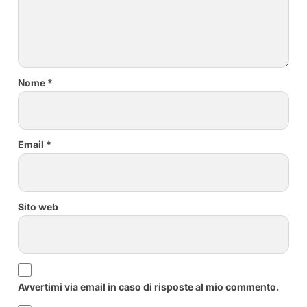
Nome
*
Email
*
Sito web
Avvertimi via email in caso di risposte al mio commento.