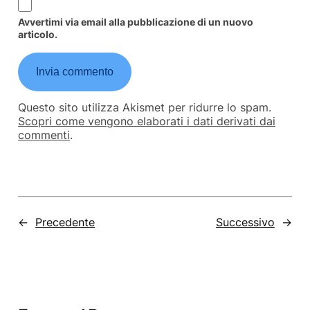
Avvertimi via email alla pubblicazione di un nuovo
articolo.
Questo sito utilizza Akismet per ridurre lo spam.
Scopri come vengono elaborati i dati derivati dai
commenti
.
←
Precedente
Successivo
→