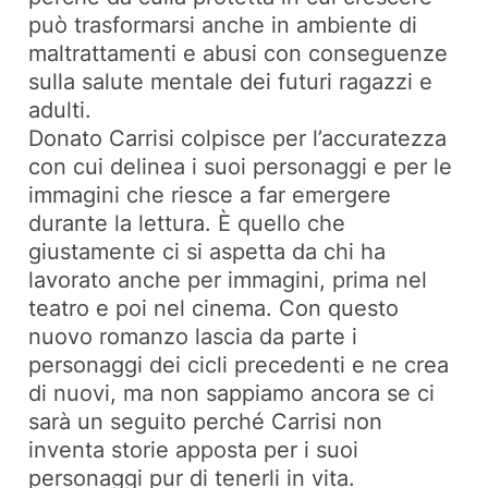
può trasformarsi anche in ambiente di
maltrattamenti e abusi con conseguenze
sulla salute mentale dei futuri ragazzi e
adulti.
Donato Carrisi colpisce per l’accuratezza
con cui delinea i suoi personaggi e per le
immagini che riesce a far emergere
durante la lettura. È quello che
giustamente ci si aspetta da chi ha
lavorato anche per immagini, prima nel
teatro e poi nel cinema. Con questo
nuovo romanzo lascia da parte i
personaggi dei cicli precedenti e ne crea
di nuovi, ma non sappiamo ancora se ci
sarà un seguito perché Carrisi non
inventa storie apposta per i suoi
personaggi pur di tenerli in vita.