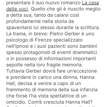
presentare il suo nuovo romanzo
La casa
delle voci
. Quello che gli è riuscito meglio
a detta sua, tanto da calarsi così
profondamente nella storia da
spaventarsi lui stesso durante la scrittura.
La trama, in breve: Pietro Gerber è uno
psicologo di Firenze specializzato
nell’ipnosi e i suoi pazienti sono bambini
spesso protagonisti di eventi drammatici
o in possesso di informazioni importanti
sepolte nella loro fragile memoria.
Tuttavia Gerber dovrà fare un’eccezione
e prendere in carico una donna, Hanna
Hall, decisa a venire a capo di un
frammento di memoria della sua infanzia
che forse l’ha vista spettatrice di un
omicidio. Com’è cresciuta Hanna Hall?