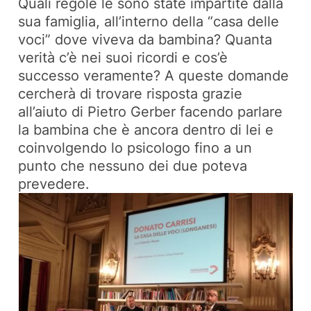
Quali regole le sono state impartite dalla
sua famiglia, all’interno della “casa delle
voci” dove viveva da bambina? Quanta
verità c’è nei suoi ricordi e cos’è
successo veramente? A queste domande
cercherà di trovare risposta grazie
all’aiuto di Pietro Gerber facendo parlare
la bambina che è ancora dentro di lei e
coinvolgendo lo psicologo fino a un
punto che nessuno dei due poteva
prevedere.