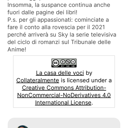
Insomma, la suspance continua anche
fuori dalle pagine dei libri!
P.s. per gli appassionati: cominciate a
fare il conto alla rovescia per il 2021
perché arriverà su Sky la serie televisiva
del ciclo di romanzi sul Tribunale delle
Anime!
La casa delle voci
by
Collateralmente
is licensed under a
Creative Commons Attribution-
NonCommercial-NoDerivatives 4.0
International License
.