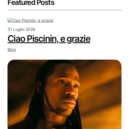
Featured Posts
31 Luglio 2026
Ciao Piscinin, e grazie
Blog