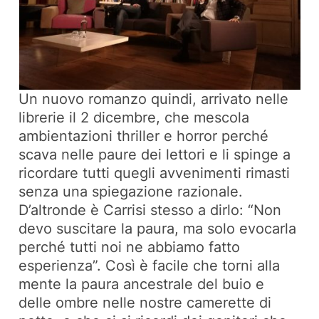
Un nuovo romanzo quindi, arrivato nelle
librerie il 2 dicembre, che mescola
ambientazioni thriller e horror perché
scava nelle paure dei lettori e li spinge a
ricordare tutti quegli avvenimenti rimasti
senza una spiegazione razionale.
D’altronde è Carrisi stesso a dirlo: “Non
devo suscitare la paura, ma solo evocarla
perché tutti noi ne abbiamo fatto
esperienza”. Così è facile che torni alla
mente la paura ancestrale del buio e
delle ombre nelle nostre camerette di