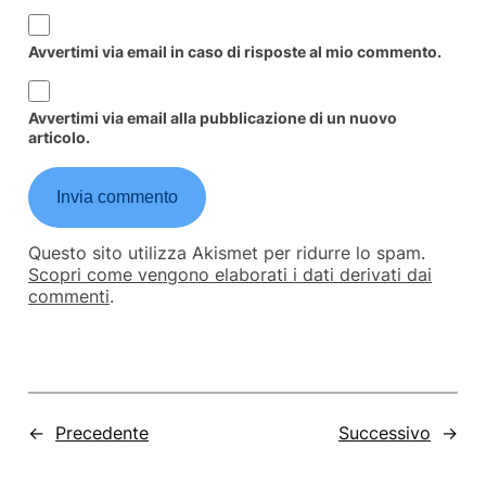
Avvertimi via email in caso di risposte al mio commento.
Avvertimi via email alla pubblicazione di un nuovo
articolo.
Questo sito utilizza Akismet per ridurre lo spam.
Scopri come vengono elaborati i dati derivati dai
commenti
.
←
Precedente
Successivo
→