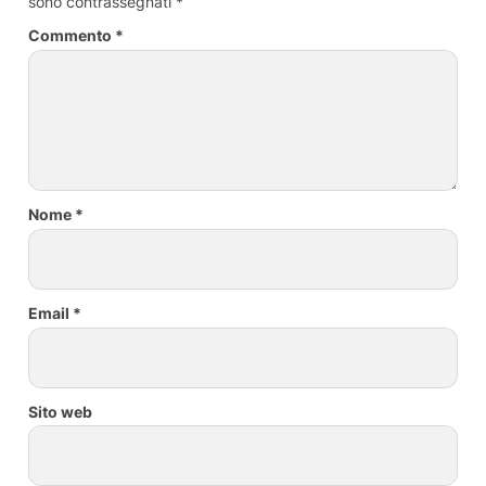
sono contrassegnati
*
Commento
*
Nome
*
Email
*
Sito web