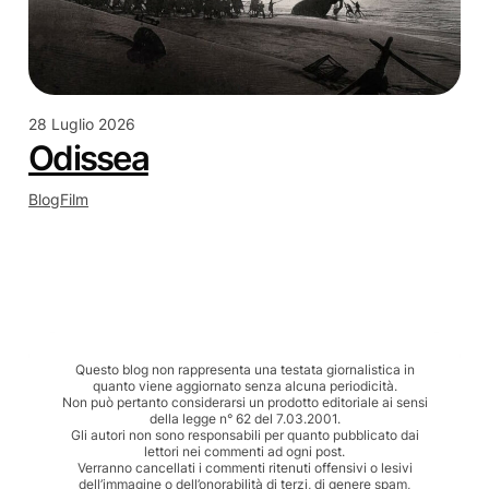
28 Luglio 2026
Odissea
Blog
Film
Questo blog non rappresenta una testata giornalistica in
quanto viene aggiornato senza alcuna periodicità.
Non può pertanto considerarsi un prodotto editoriale ai sensi
della legge n° 62 del 7.03.2001.
Gli autori non sono responsabili per quanto pubblicato dai
lettori nei commenti ad ogni post.
Verranno cancellati i commenti ritenuti offensivi o lesivi
dell’immagine o dell’onorabilità di terzi, di genere spam,