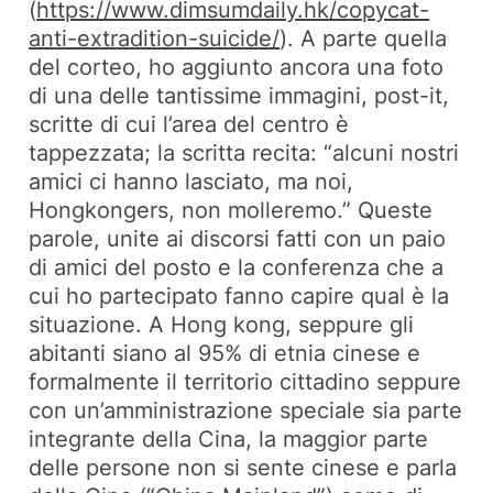
(
https://www.dimsumdaily.hk/copycat-
anti-extradition-suicide/
). A parte quella
del corteo, ho aggiunto ancora una foto
di una delle tantissime immagini, post-it,
scritte di cui l’area del centro è
tappezzata; la scritta recita: “alcuni nostri
amici ci hanno lasciato, ma noi,
Hongkongers, non molleremo.” Queste
parole, unite ai discorsi fatti con un paio
di amici del posto e la conferenza che a
cui ho partecipato fanno capire qual è la
situazione. A Hong kong, seppure gli
abitanti siano al 95% di etnia cinese e
formalmente il territorio cittadino seppure
con un’amministrazione speciale sia parte
integrante della Cina, la maggior parte
delle persone non si sente cinese e parla