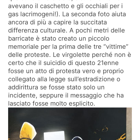
avevano il caschetto e gli occhiali per i
gas lacrimogeni!). La seconda foto aiuta
ancora di più a capire la succitata
differenza culturale. A pochi metri delle
barricate è stato creato un piccolo
memoriale per la prima delle tre “vittime”
delle proteste. Le virgolette perché non è
certo che il suicidio di questo 21enne
fosse un atto di protesta vero e proprio
collegato alla legge sull’estradizione o
addirittura se fosse stato solo un
incidente, seppure il messaggio che ha
lasciato fosse molto esplicito.