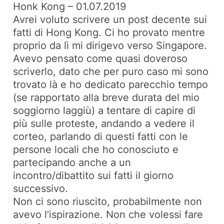
Honk Kong – 01.07.2019
Avrei voluto scrivere un post decente sui
fatti di Hong Kong. Ci ho provato mentre
proprio da lì mi dirigevo verso Singapore.
Avevo pensato come quasi doveroso
scriverlo, dato che per puro caso mi sono
trovato là e ho dedicato parecchio tempo
(se rapportato alla breve durata del mio
soggiorno laggiù) a tentare di capire di
più sulle proteste, andando a vedere il
corteo, parlando di questi fatti con le
persone locali che ho conosciuto e
partecipando anche a un
incontro/dibattito sui fatti il giorno
successivo.
Non ci sono riuscito, probabilmente non
avevo l’ispirazione. Non che volessi fare