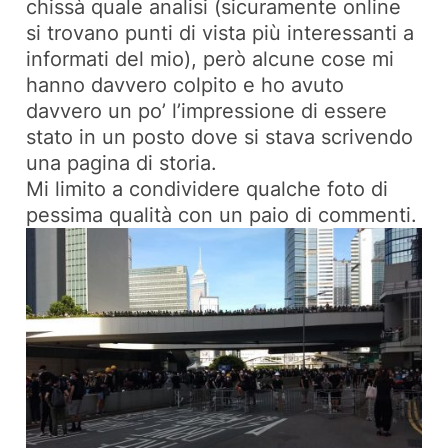
chissà quale analisi (sicuramente online
si trovano punti di vista più interessanti a
informati del mio), però alcune cose mi
hanno davvero colpito e ho avuto
davvero un po’ l’impressione di essere
stato in un posto dove si stava scrivendo
una pagina di storia.
Mi limito a condividere qualche foto di
pessima qualità con un paio di commenti.