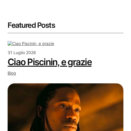
Featured Posts
31 Luglio 2026
Ciao Piscinin, e grazie
Blog