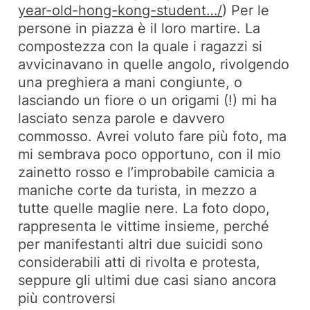
year-old-hong-kong-student…/
) Per le
persone in piazza è il loro martire. La
compostezza con la quale i ragazzi si
avvicinavano in quelle angolo, rivolgendo
una preghiera a mani congiunte, o
lasciando un fiore o un origami (!) mi ha
lasciato senza parole e davvero
commosso. Avrei voluto fare più foto, ma
mi sembrava poco opportuno, con il mio
zainetto rosso e l’improbabile camicia a
maniche corte da turista, in mezzo a
tutte quelle maglie nere. La foto dopo,
rappresenta le vittime insieme, perché
per manifestanti altri due suicidi sono
considerabili atti di rivolta e protesta,
seppure gli ultimi due casi siano ancora
più controversi