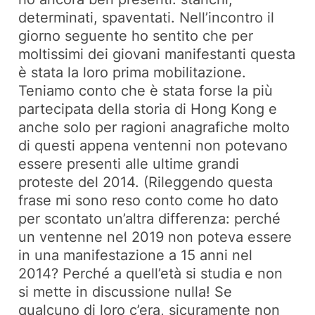
determinati, spaventati. Nell’incontro il
giorno seguente ho sentito che per
moltissimi dei giovani manifestanti questa
è stata la loro prima mobilitazione.
Teniamo conto che è stata forse la più
partecipata della storia di Hong Kong e
anche solo per ragioni anagrafiche molto
di questi appena ventenni non potevano
essere presenti alle ultime grandi
proteste del 2014. (Rileggendo questa
frase mi sono reso conto come ho dato
per scontato un’altra differenza: perché
un ventenne nel 2019 non poteva essere
in una manifestazione a 15 anni nel
2014? Perché a quell’età si studia e non
si mette in discussione nulla! Se
qualcuno di loro c’era, sicuramente non