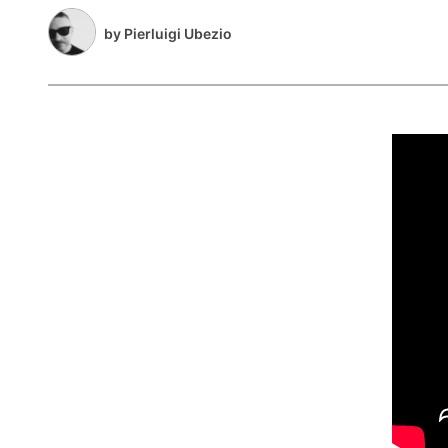
by
Pierluigi Ubezio