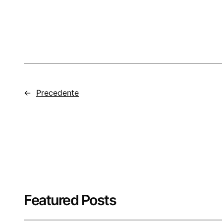
←
Precedente
Featured Posts