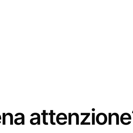
ena attenzione