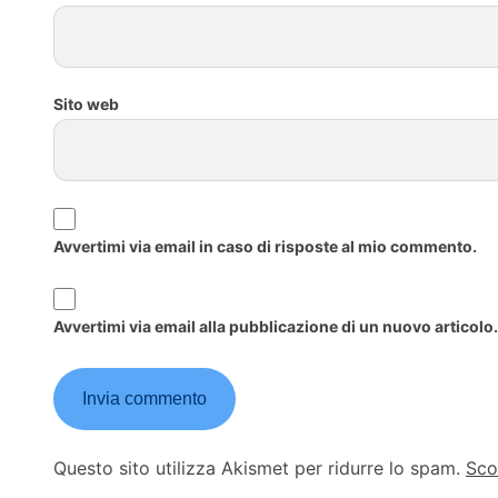
Sito web
Avvertimi via email in caso di risposte al mio commento.
Avvertimi via email alla pubblicazione di un nuovo articolo.
Questo sito utilizza Akismet per ridurre lo spam.
Sco