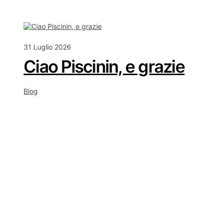
31 Luglio 2026
Ciao Piscinin, e grazie
Blog