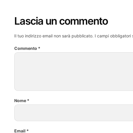
Lascia un commento
Il tuo indirizzo email non sarà pubblicato.
I campi obbligatori
Commento
*
Nome
*
Email
*