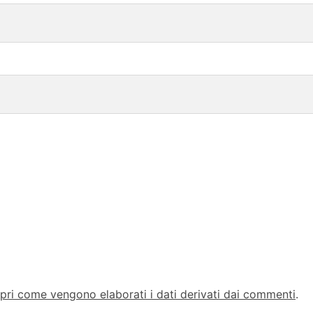
pri come vengono elaborati i dati derivati dai commenti
.