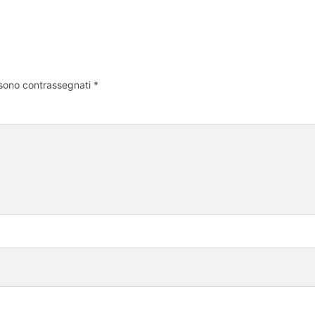
 sono contrassegnati
*