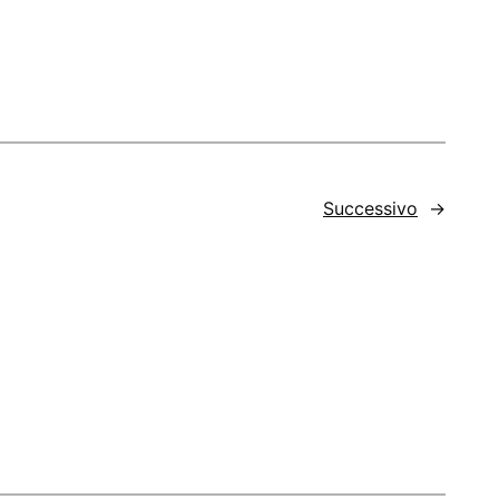
Successivo
→