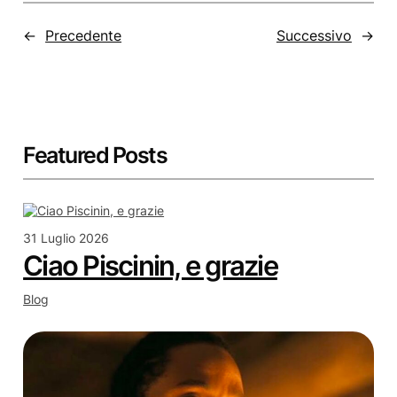
←
Precedente
Successivo
→
Featured Posts
31 Luglio 2026
Ciao Piscinin, e grazie
Blog