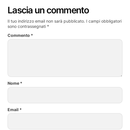
Lascia un commento
Il tuo indirizzo email non sarà pubblicato.
I campi obbligatori
sono contrassegnati
*
Commento
*
Nome
*
Email
*