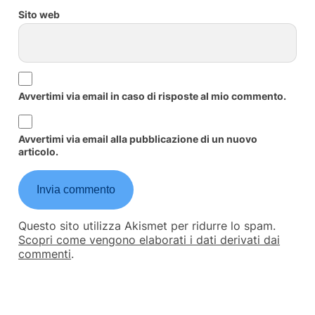
Sito web
Avvertimi via email in caso di risposte al mio commento.
Avvertimi via email alla pubblicazione di un nuovo
articolo.
Questo sito utilizza Akismet per ridurre lo spam.
Scopri come vengono elaborati i dati derivati dai
commenti
.