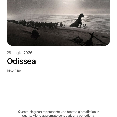
28 Luglio 2026
Odissea
Blog
Film
Questo blog non rappresenta una testata giornalistica in
quanto viene aggiornato senza alcuna periodicità.