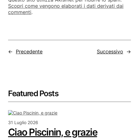
Scopri come vengono elaborati i dati derivati dai
commenti
.
←
Precedente
Successivo
→
Featured Posts
31 Luglio 2026
Ciao Piscinin, e grazie