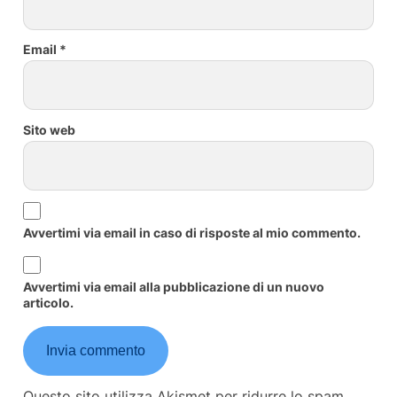
Email
*
Sito web
Avvertimi via email in caso di risposte al mio commento.
Avvertimi via email alla pubblicazione di un nuovo
articolo.
Questo sito utilizza Akismet per ridurre lo spam.