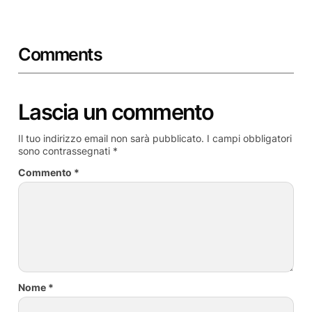
Comments
Lascia un commento
Il tuo indirizzo email non sarà pubblicato.
I campi obbligatori
sono contrassegnati
*
Commento
*
Nome
*