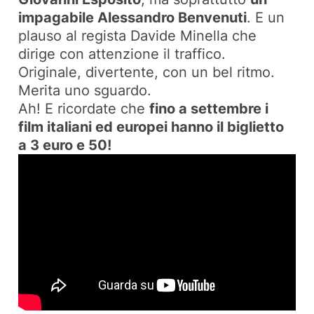
impagabile Alessandro Benvenuti
. E un
plauso al regista Davide Minella che
dirige con attenzione il traffico.
Originale, divertente, con un bel ritmo.
Merita uno sguardo.
Ah! E ricordate che
fino a settembre i
film italiani ed europei hanno il biglietto
a 3 euro e 50!