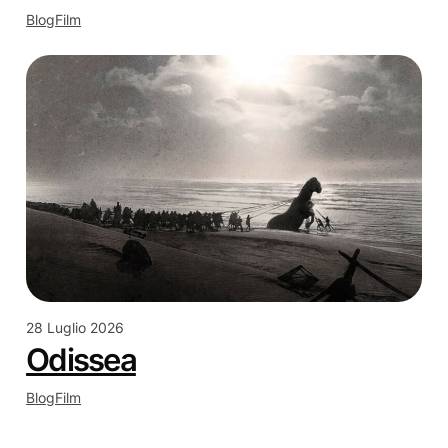
Blog
Film
28 Luglio 2026
Odissea
Blog
Film