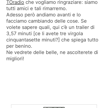
TOradio
che vogliamo ringraziare: siamo
tutti amici e tali rimarremo.
Adesso però andiamo avanti e lo
facciamo cambiando delle cose. Se
volete sapere quali, qui c’è un trailer di
3,57 minuti [ce li avete tre virgola
cinquantasette minuti?] che spiega tutto
per benino.
Ne vedrete delle belle, ne ascolterete di
migliori!