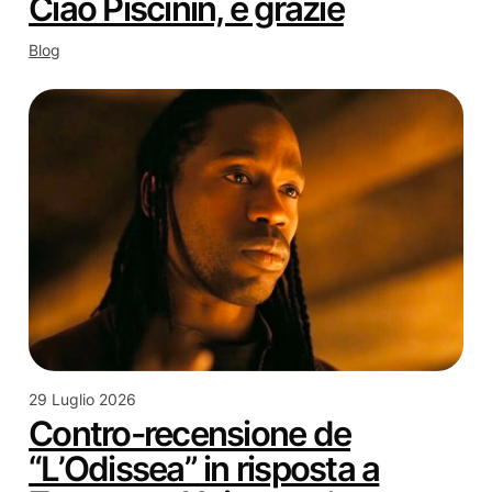
Ciao Piscinin, e grazie
Blog
29 Luglio 2026
Contro-recensione de
“L’Odissea” in risposta a