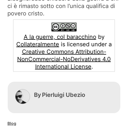
ci è rimasto sotto con l’unica qualifica di
povero cristo.
A la guerre, col baracchino
by
Collateralmente
is licensed under a
Creative Commons Attribution-
NonCommercial-NoDerivatives 4.0
International License
.
By
Pierluigi Ubezio
Blog