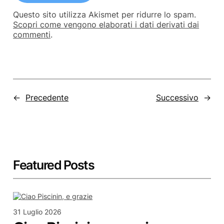
Questo sito utilizza Akismet per ridurre lo spam.
Scopri come vengono elaborati i dati derivati dai
commenti
.
←
Precedente
Successivo
→
Featured Posts
31 Luglio 2026