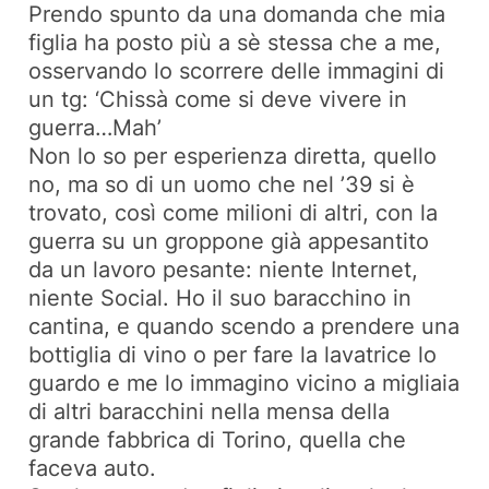
Prendo spunto da una domanda che mia
figlia ha posto più a sè stessa che a me,
osservando lo scorrere delle immagini di
un tg: ‘Chissà come si deve vivere in
guerra…Mah’
Non lo so per esperienza diretta, quello
no, ma so di un uomo che nel ’39 si è
trovato, così come milioni di altri, con la
guerra su un groppone già appesantito
da un lavoro pesante: niente Internet,
niente Social. Ho il suo baracchino in
cantina, e quando scendo a prendere una
bottiglia di vino o per fare la lavatrice lo
guardo e me lo immagino vicino a migliaia
di altri baracchini nella mensa della
grande fabbrica di Torino, quella che
faceva auto.