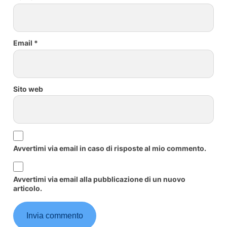
Email
*
Sito web
Avvertimi via email in caso di risposte al mio commento.
Avvertimi via email alla pubblicazione di un nuovo
articolo.