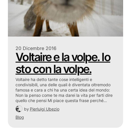
20 Dicembre 2016
Voltaire e la volpe. Io
sto con la volpe.
Voltaire ha detto tante cose intelligenti e
condivisibili, una delle quali è diventata oltremodo
famosa e cara a chi ha una certa idea del mondo:
Non la penso come te ma darei la vita per farti dire
quello che pensi Mi piace questa frase perché…
by
Pierluigi Ubezio
Blog