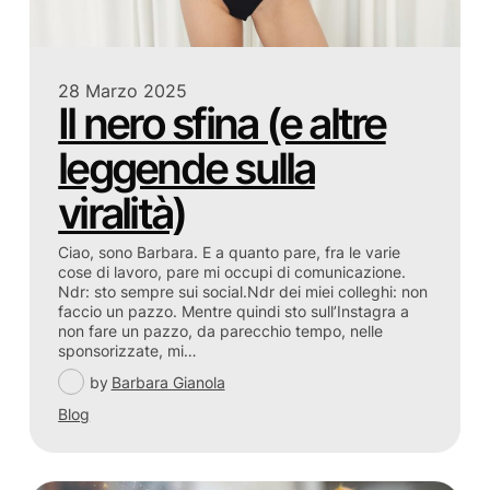
28 Marzo 2025
Il nero sfina (e altre
leggende sulla
viralità)
Ciao, sono Barbara. E a quanto pare, fra le varie
cose di lavoro, pare mi occupi di comunicazione.
Ndr: sto sempre sui social.Ndr dei miei colleghi: non
faccio un pazzo. Mentre quindi sto sull’Instagra a
non fare un pazzo, da parecchio tempo, nelle
sponsorizzate, mi…
by
Barbara Gianola
Blog