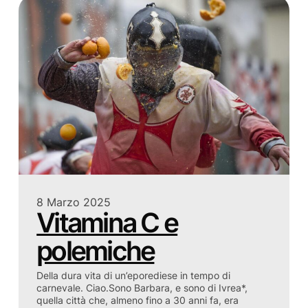
8 Marzo 2025
Vitamina C e
polemiche
Della dura vita di un’eporediese in tempo di
carnevale. Ciao.Sono Barbara, e sono di Ivrea*,
quella città che, almeno fino a 30 anni fa, era