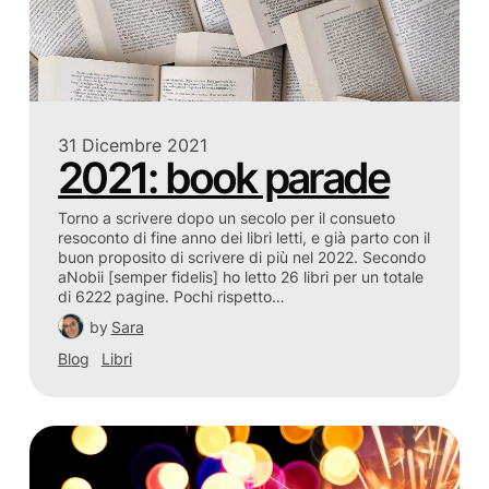
31 Dicembre 2021
2021: book parade
Torno a scrivere dopo un secolo per il consueto
resoconto di fine anno dei libri letti, e già parto con il
buon proposito di scrivere di più nel 2022. Secondo
aNobii [semper fidelis] ho letto 26 libri per un totale
di 6222 pagine. Pochi rispetto…
by
Sara
Blog
Libri