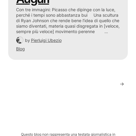
Con tre immagini: Picasso che dipinge con la luce,
perché i tempi sono abbastanza bui Una scultura
di Ryan Johnson che rende bene l’idea di quello che
siamo diventati, materia quasi disgregata in [veloce,
sempre più veloce] movimento perenne …
by
Pierluigi Ubezio
Blog
→
Questo blog non rappresenta una testata giornalistica in