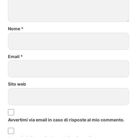
Nome
*
Email
*
Sito web
Avvertimi via email in caso di risposte al mio commento.