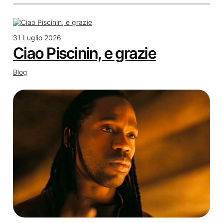
31 Luglio 2026
Ciao Piscinin, e grazie
Blog