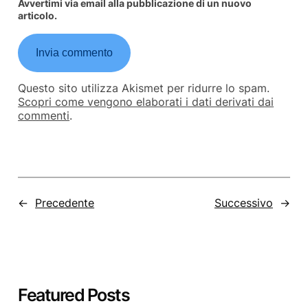
Avvertimi via email alla pubblicazione di un nuovo
articolo.
Questo sito utilizza Akismet per ridurre lo spam.
Scopri come vengono elaborati i dati derivati dai
commenti
.
←
Precedente
Successivo
→
Featured Posts