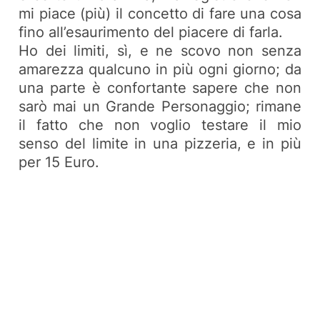
mi piace (
più
) il concetto di fare una cosa
fino all’esaurimento del piacere di farla.
Ho dei limiti, sì, e ne scovo non senza
amarezza qualcuno in più ogni giorno; da
una parte è confortante sapere che non
sarò mai un Grande Personaggio; rimane
il fatto che non voglio testare il mio
senso del limite in una pizzeria, e in più
per 15 Euro.