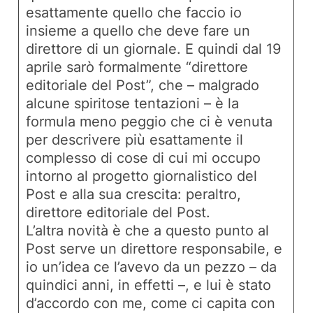
esattamente quello che faccio io
insieme a quello che deve fare un
direttore di un giornale. E quindi dal 19
aprile sarò formalmente “direttore
editoriale del Post”, che – malgrado
alcune spiritose tentazioni – è la
formula meno peggio che ci è venuta
per descrivere più esattamente il
complesso di cose di cui mi occupo
intorno al progetto giornalistico del
Post e alla sua crescita: peraltro,
direttore editoriale del Post.
L’altra novità è che a questo punto al
Post serve un direttore responsabile, e
io un’idea ce l’avevo da un pezzo – da
quindici anni, in effetti –, e lui è stato
d’accordo con me, come ci capita con