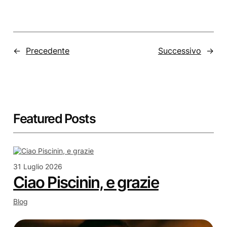
←
Precedente
Successivo
→
Featured Posts
31 Luglio 2026
Ciao Piscinin, e grazie
Blog