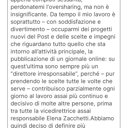
perdonatemi l’
oversharing
, ma non è
insignificante. Da tempo il mio lavoro è
soprattutto – con soddisfazione e
divertimento – occuparmi dei progetti
nuovi del Post e delle scelte e impegni
che riguardano tutto quello che sta
intorno all’attività principale, la
pubblicazione di un giornale online: su
quest’ultima sono sempre più un
“direttore irresponsabile”, perché – pur
prendendo le scelte tutte le volte che
serve – contribuisco parzialmente ogni
giorno al lavoro assai più continuo e
decisivo di molte altre persone, prima
tra tutte la vicedirettrice assai
responsabile Elena Zacchetti.Abbiamo
quindi deciso di definire più