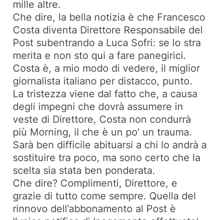
mille altre.
Che dire, la bella notizia è che Francesco
Costa diventa Direttore Responsabile del
Post subentrando a Luca Sofri: se lo stra
merita e non sto qui a fare panegirici.
Costa è, a mio modo di vedere, il miglior
giornalista italiano per distacco, punto.
La tristezza viene dal fatto che, a causa
degli impegni che dovrà assumere in
veste di Direttore, Costa non condurrà
più Morning, il che è un po’ un trauma.
Sarà ben difficile abituarsi a chi lo andrà a
sostituire tra poco, ma sono certo che la
scelta sia stata ben ponderata.
Che dire? Complimenti, Direttore, e
grazie di tutto come sempre. Quella del
rinnovo dell’abbonamento al Post è