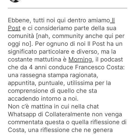
Ebbene, tutti noi qui dentro amiamo
Il
Post
e ci consideriamo parte della sua
comunità [nah, community anche qui per
oggi no]. Per ognuno di noi Il Post ha un
significato particolare e diverso, ma la
costante mattutina è
Morning
, il podcast
che da 4 anni conduce Francesco Costa:
una rassegna stampa ragionata,
appuntita, puntuale, utilissima per la
comprensione di quello che sta
accadendo intorno a noi.
Non c’è mattina in cui nella chat
Whatsapp di Collateralmente non venga
commentata questa o quella riflessione di
Costa, una riflessione che ne genera