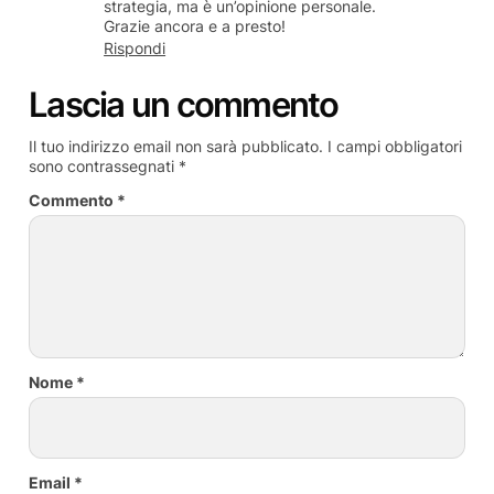
strategia, ma è un’opinione personale.
Grazie ancora e a presto!
Rispondi
Lascia un commento
Il tuo indirizzo email non sarà pubblicato.
I campi obbligatori
sono contrassegnati
*
Commento
*
Nome
*
Email
*