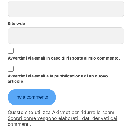
Sito web
Avvertimi via email in caso di risposte al mio commento.
Avvertimi via email alla pubblicazione di un nuovo
articolo.
Questo sito utilizza Akismet per ridurre lo spam.
Scopri come vengono elaborati i dati derivati dai
commenti
.