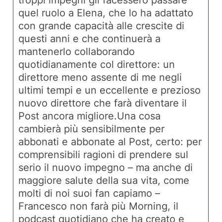
quel ruolo a Elena, che lo ha adattato
con grande capacità alle crescite di
questi anni e che continuerà a
mantenerlo collaborando
quotidianamente col direttore: un
direttore meno assente di me negli
ultimi tempi e un eccellente e prezioso
nuovo direttore che farà diventare il
Post ancora migliore.Una cosa
cambierà più sensibilmente per
abbonati e abbonate al Post, certo: per
comprensibili ragioni di prendere sul
serio il nuovo impegno – ma anche di
maggiore salute della sua vita, come
molti di noi suoi fan capiamo –
Francesco non farà più
Morning
, il
podcast quotidiano che ha creato e