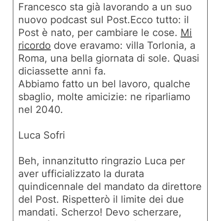
Francesco sta già lavorando a un suo
nuovo podcast sul Post.Ecco tutto: il
Post è
nato
, per cambiare le cose.
Mi
ricordo
dove eravamo: villa Torlonia, a
Roma, una bella giornata di sole. Quasi
diciassette anni fa.
Abbiamo fatto un bel lavoro, qualche
sbaglio, molte amicizie: ne riparliamo
nel 2040.
Luca Sofri
Beh, innanzitutto ringrazio Luca per
aver ufficializzato la durata
quindicennale del mandato da direttore
del Post. Rispetterò il limite dei due
mandati. Scherzo! Devo scherzare,