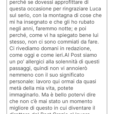
perché se dovessi approfittare di
questa occasione per ringraziare Luca
sul serio, con la montagna di cose che
mi ha insegnato e che gli ho rubato
negli anni, faremmo notte; e poi
perché, come vi ha spiegato bene lui
stesso, non ci sono commiati da fare.
Ci rivediamo domani in redazione,
come oggi e come ieri.Al Post siamo
un po’ allergici alla solennità di questi
passaggi, quindi non vi annoierò
nemmeno con il suo significato
personale: lavoro qui ormai da quasi
metà della mia vita, potete
immaginarlo. Ma è bello potervi dire
che non c’è mai stato un momento
migliore di questo in cui diventare il