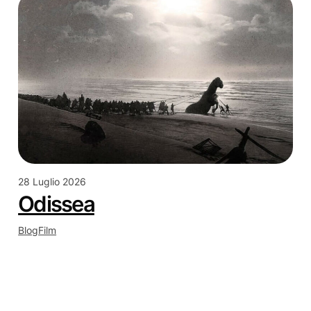
28 Luglio 2026
Odissea
Blog
Film