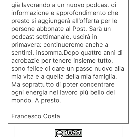
già lavorando a un nuovo podcast di
informazione e approfondimento che
presto si aggiungerà all’offerta per le
persone abbonate al Post. Sarà un
podcast settimanale, uscirà in
primavera: continueremo anche a
sentirci, insomma.Dopo quattro anni di
acrobazie per tenere insieme tutto,
sono felice di dare un passo nuovo alla
mia vita e a quella della mia famiglia.
Ma soprattutto di poter concentrare
ogni energia nel lavoro più bello del
mondo. A presto.
Francesco Costa