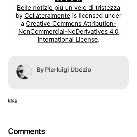
Belle notizie più un velo di tristezza
by
Collateralmente
is licensed under
a
Creative Commons Attribution-
NonCommercial-NoDerivatives 4.0
International License
.
By
Pierluigi Ubezio
Blog
Comments