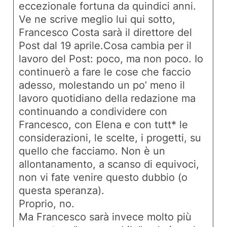
eccezionale fortuna da quindici anni.
Ve ne scrive meglio lui qui sotto,
Francesco Costa sarà il direttore del
Post dal 19 aprile.Cosa cambia per il
lavoro del Post: poco, ma non poco. Io
continuerò a fare le cose che faccio
adesso, molestando un po’ meno il
lavoro quotidiano della redazione ma
continuando a condividere con
Francesco, con Elena e con tutt* le
considerazioni, le scelte, i progetti, su
quello che facciamo. Non è un
allontanamento, a scanso di equivoci,
non vi fate venire questo dubbio (o
questa speranza).
Proprio, no.
Ma Francesco sarà invece molto più