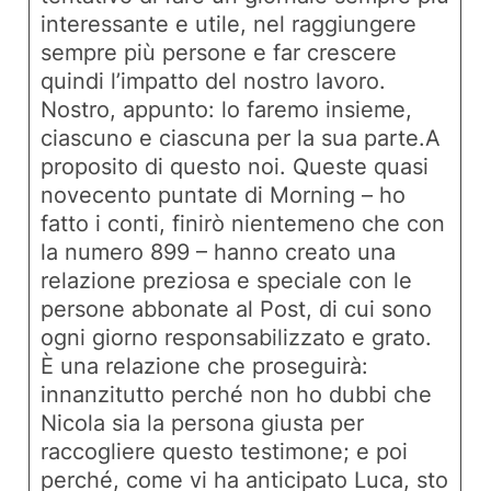
interessante e utile, nel raggiungere
sempre più persone e far crescere
quindi l’impatto del nostro lavoro.
Nostro, appunto: lo faremo insieme,
ciascuno e ciascuna per la sua parte.A
proposito di questo noi. Queste quasi
novecento puntate di
Morning
– ho
fatto i conti, finirò nientemeno che con
la numero 899 – hanno creato una
relazione preziosa e speciale con le
persone abbonate al Post, di cui sono
ogni giorno responsabilizzato e grato.
È una relazione che proseguirà:
innanzitutto perché non ho dubbi che
Nicola sia la persona giusta per
raccogliere questo testimone; e poi
perché, come vi ha anticipato Luca, sto