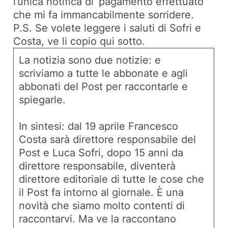
l’unica notifica di ‘pagamento effettuato’
che mi fa immancabilmente sorridere.
P.S. Se volete leggere i saluti di Sofri e
Costa, ve li copio qui sotto.
La notizia sono due notizie: e
scriviamo a tutte le abbonate e agli
abbonati del Post per raccontarle e
spiegarle.
In sintesi: dal 19 aprile Francesco
Costa sarà direttore responsabile del
Post e Luca Sofri, dopo 15 anni da
direttore responsabile, diventerà
direttore editoriale di tutte le cose che
il Post fa intorno al giornale. È una
novità che siamo molto contenti di
raccontarvi. Ma ve la raccontano