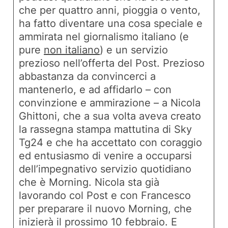
che per quattro anni, pioggia o vento,
ha fatto diventare una cosa speciale e
ammirata nel giornalismo italiano (e
pure
non italiano
) e un servizio
prezioso nell’offerta del Post. Prezioso
abbastanza da convincerci a
mantenerlo, e ad affidarlo – con
convinzione e ammirazione – a Nicola
Ghittoni, che a sua volta aveva creato
la rassegna stampa mattutina di Sky
Tg24 e che ha accettato con coraggio
ed entusiasmo di venire a occuparsi
dell’impegnativo servizio quotidiano
che è
Morning
. Nicola sta già
lavorando col Post e con Francesco
per preparare il nuovo
Morning
, che
inizierà il prossimo 10 febbraio. E