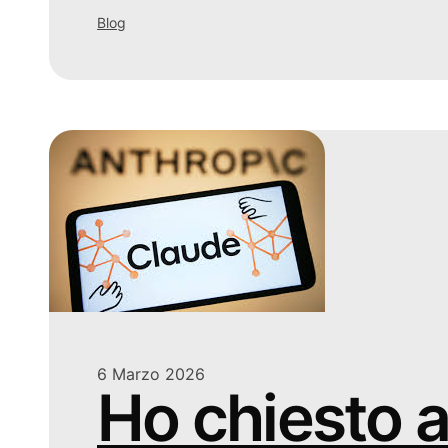
Blog
6 Marzo 2026
Ho chiesto 