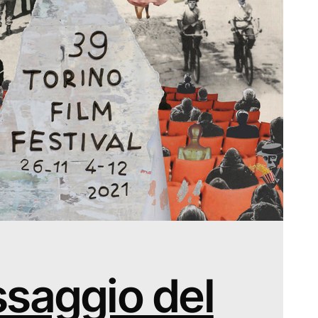
saggio del