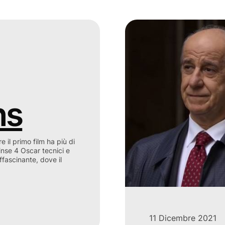
ns
 il primo film ha più di
nse 4 Oscar tecnici e
ffascinante, dove il
11 Dicembre 2021