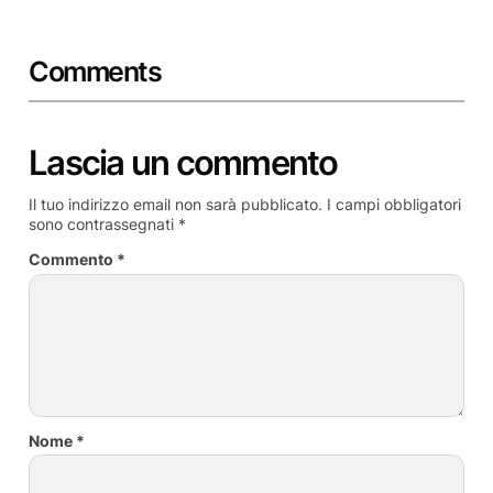
Comments
Lascia un commento
Il tuo indirizzo email non sarà pubblicato.
I campi obbligatori
sono contrassegnati
*
Commento
*
Nome
*