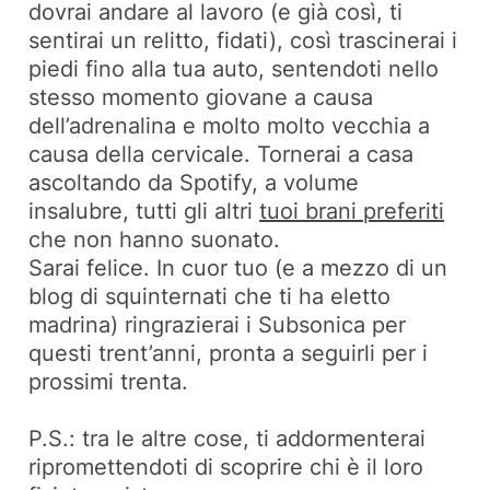
dovrai andare al lavoro (e già così, ti
sentirai un relitto, fidati), così trascinerai i
piedi fino alla tua auto, sentendoti nello
stesso momento giovane a causa
dell’adrenalina e molto molto vecchia a
causa della cervicale. Tornerai a casa
ascoltando da Spotify, a volume
insalubre, tutti gli altri
tuoi brani preferiti
che non hanno suonato.
Sarai felice. In cuor tuo (e a mezzo di un
blog di squinternati che ti ha eletto
madrina) ringrazierai i Subsonica per
questi trent’anni, pronta a seguirli per i
prossimi trenta.
P.S.: tra le altre cose, ti addormenterai
ripromettendoti di scoprire chi è il loro