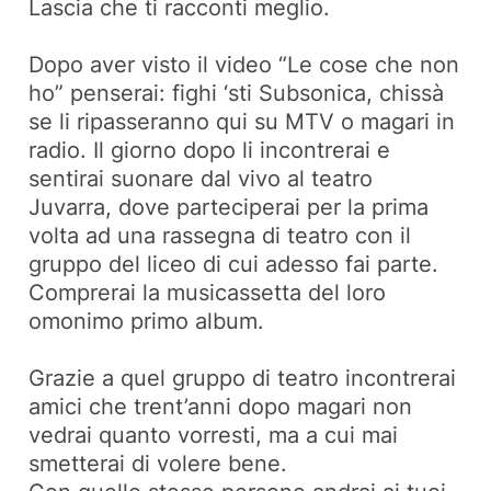
Lascia che ti racconti meglio.
Dopo aver visto il video “Le cose che non
ho” penserai: fighi ‘sti Subsonica, chissà
se li ripasseranno qui su MTV o magari in
radio. Il giorno dopo li incontrerai e
sentirai suonare dal vivo al teatro
Juvarra, dove parteciperai per la prima
volta ad una rassegna di teatro con il
gruppo del liceo di cui adesso fai parte.
Comprerai la musicassetta del loro
omonimo primo album.
Grazie a quel gruppo di teatro incontrerai
amici che trent’anni dopo magari non
vedrai quanto vorresti, ma a cui mai
smetterai di volere bene.