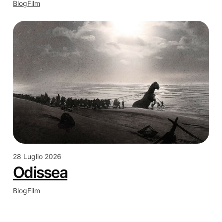
Blog
Film
28 Luglio 2026
Odissea
Blog
Film