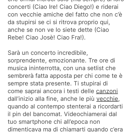
concerti (Ciao Ire! Ciao Diego!) e riderai
con vecchie amiche del fatto che non c’è
da stupirsi se ci si ritrova proprio qui,
anche se non ve lo siete dette (Ciao
Rebe! Ciao Josè! Ciao Fra!).
Sarà un concerto incredibile,
sorprendente, emozionante. Tre ore di
musica ininterrotta, con una setlist che
sembrerà fatta apposta per chi come te è
sempre stata presente. Ti stupirai di
come saprai ancora i testi delle
canzoni
dall’inizio alla fine, anche le più
vecchie
,
quando al contempo stenterai a ricordarti
il pin del bancomat. Videochiamerai dal
tuo smartphone chi all’epoca non
dimenticava ma di chiamarti quando c’era