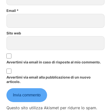
Email
*
Sito web
Avvertimi via email in caso di risposte al mio commento.
Avvertimi via email alla pubblicazione di un nuovo
articolo.
Questo sito utilizza Akismet per ridurre lo spam.