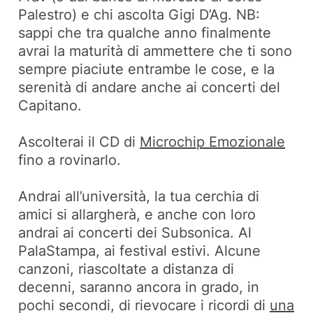
Palestro) e chi ascolta Gigi D’Ag. NB:
sappi che tra qualche anno finalmente
avrai la maturità di ammettere che ti sono
sempre piaciute entrambe le cose, e la
serenità di andare anche ai concerti del
Capitano.
Ascolterai il CD di
Microchip Emozionale
fino a rovinarlo.
Andrai all’università, la tua cerchia di
amici si allargherà, e anche con loro
andrai ai concerti dei Subsonica. Al
PalaStampa, ai festival estivi. Alcune
canzoni, riascoltate a distanza di
decenni, saranno ancora in grado, in
pochi secondi, di rievocare i ricordi di
una