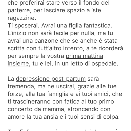
che preferirai stare verso il fondo del
parterre, per lasciare spazio a ‘ste
ragazzine.
Ti sposerai. Avrai una figlia fantastica.
L’inizio non sarà facile per nulla, ma tu
avrai una canzone che se anche è stata
scritta con tutt’altro intento, a te ricorderà
per sempre la vostra
prima mattina
insieme
, tu e lei, in un letto di ospedale.
La
depressione post-partum
sarà
tremenda, ma ne uscirai, grazie alle tue
forze, alla tua famiglia e ai tuoi amici, che
ti trascineranno con fatica al tuo primo
concerto da mamma, stroncando con
amore la tua ansia e i tuoi sensi di colpa.