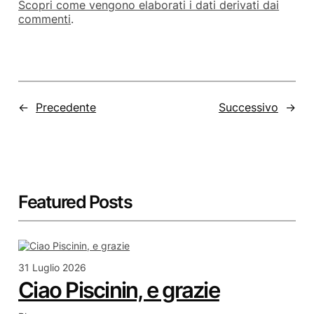
Scopri come vengono elaborati i dati derivati dai
commenti
.
←
Precedente
Successivo
→
Featured Posts
31 Luglio 2026
Ciao Piscinin, e grazie