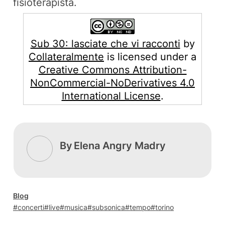
fisioterapista.
Sub 30: lasciate che vi racconti
by
Collateralmente
is licensed under a
Creative Commons Attribution-
NonCommercial-NoDerivatives 4.0
International License
.
By
Elena Angry Madry
Blog
concerti
live
musica
subsonica
tempo
torino