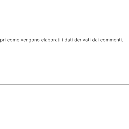
pri come vengono elaborati i dati derivati dai commenti
.