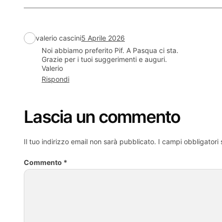
valerio cascini
5 Aprile 2026
Noi abbiamo preferito Pif. A Pasqua ci sta.
Grazie per i tuoi suggerimenti e auguri.
Valerio
Rispondi
Lascia un commento
Il tuo indirizzo email non sarà pubblicato.
I campi obbligatori
Commento
*