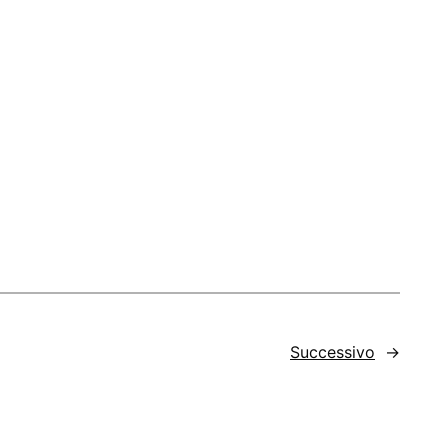
Successivo
→