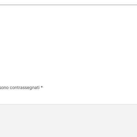
 sono contrassegnati
*