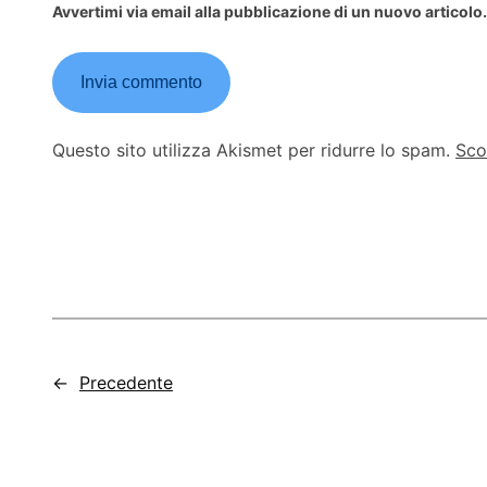
Avvertimi via email alla pubblicazione di un nuovo articolo.
Questo sito utilizza Akismet per ridurre lo spam.
Sco
←
Precedente