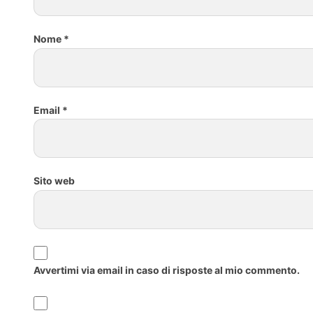
Nome
*
Email
*
Sito web
Avvertimi via email in caso di risposte al mio commento.