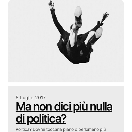
5 Luglio 2017
Ma non dici più nulla
di politica?
Politica? Dovrei toccarla piano o perlomeno più