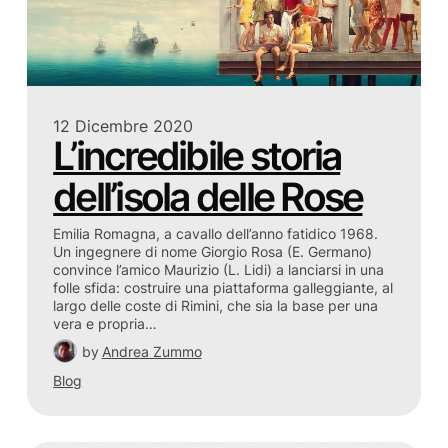
12 Dicembre 2020
L’incredibile storia
dell’isola delle Rose
Emilia Romagna, a cavallo dell’anno fatidico 1968.
Un ingegnere di nome Giorgio Rosa (E. Germano)
convince l’amico Maurizio (L. Lidi) a lanciarsi in una
folle sfida: costruire una piattaforma galleggiante, al
largo delle coste di Rimini, che sia la base per una
vera e propria…
by
Andrea Zummo
Blog