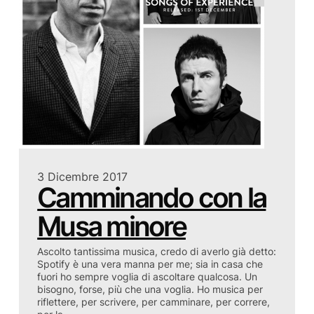
3 Dicembre 2017
Camminando con la
Musa minore
Ascolto tantissima musica, credo di averlo già detto:
Spotify è una vera manna per me; sia in casa che
fuori ho sempre voglia di ascoltare qualcosa. Un
bisogno, forse, più che una voglia. Ho musica per
riflettere, per scrivere, per camminare, per correre,