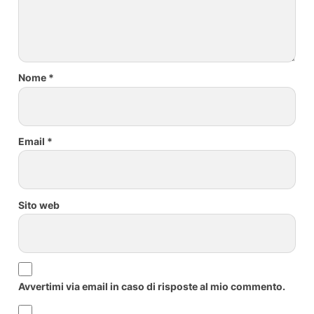
Nome
*
Email
*
Sito web
Avvertimi via email in caso di risposte al mio commento.