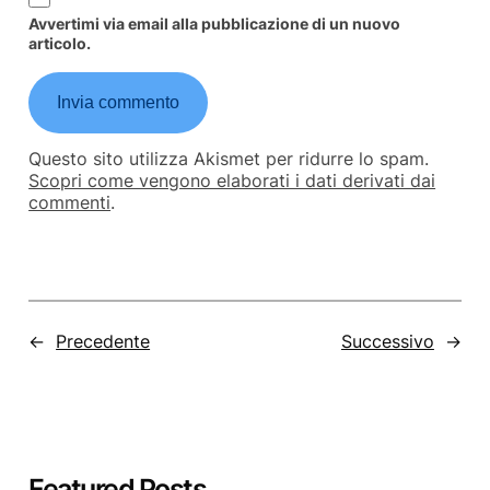
Avvertimi via email alla pubblicazione di un nuovo
articolo.
Questo sito utilizza Akismet per ridurre lo spam.
Scopri come vengono elaborati i dati derivati dai
commenti
.
←
Precedente
Successivo
→
Featured Posts