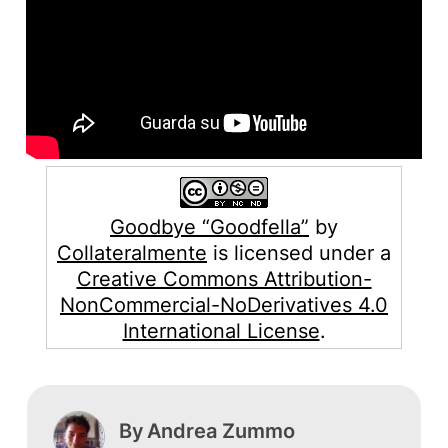
Goodbye “Goodfella”
by
Collateralmente
is licensed under a
Creative Commons Attribution-
NonCommercial-NoDerivatives 4.0
International License
.
By
Andrea Zummo