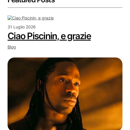
31 Luglio 2026
Ciao Piscinin, e grazie
Blog