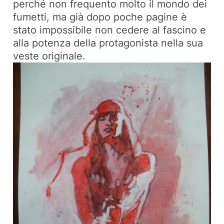
perché non frequento molto il mondo dei
fumetti, ma già dopo poche pagine è
stato impossibile non cedere al fascino e
alla potenza della protagonista nella sua
veste originale.