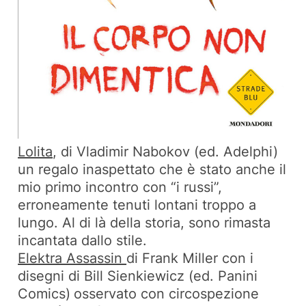
Lolita
, di Vladimir Nabokov (ed. Adelphi)
un regalo inaspettato che è stato anche il
mio primo incontro con “i russi”,
erroneamente tenuti lontani troppo a
lungo. Al di là della storia, sono rimasta
incantata dallo stile.
Elektra Assassin
di Frank Miller con i
disegni di Bill Sienkiewicz (ed. Panini
Comics)
osservato con circospezione