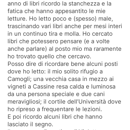
anno di libri ricordo la stanchezza e la
fatica che hanno appesantito le mie
letture. Ho letto poco e (spesso) male,
trascinando vari libri anche per mesi interi
in un continuo tira e molla. Ho cercato
libri che potessero pensare (e a volte
anche parlare) al posto mio ma raramente
ho trovato quello che cercavo.
Posso dire di ricordare bene alcuni posti
dove ho letto: il mio solito rifugio a
Camogli; una vecchia casa in mezzo ai
vigneti a Cassine resa calda e luminosa
da una persona speciale e due cani
meravigliosi; il cortile dell’Università dove
ho ripreso a frequentare le lezioni.
E poi ricordo alcuni libri che hanno
lasciato il segno.