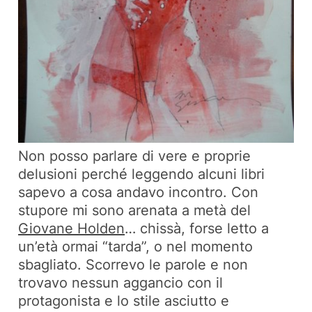
Non posso parlare di vere e proprie
delusioni perché leggendo alcuni libri
sapevo a cosa andavo incontro. Con
stupore mi sono arenata a metà del
Giovane Holden
… chissà, forse letto a
un’età ormai “tarda”, o nel momento
sbagliato. Scorrevo le parole e non
trovavo nessun aggancio con il
protagonista e lo stile asciutto e