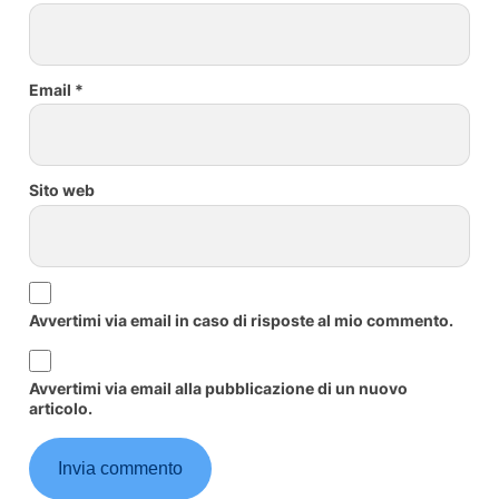
Email
*
Sito web
Avvertimi via email in caso di risposte al mio commento.
Avvertimi via email alla pubblicazione di un nuovo
articolo.