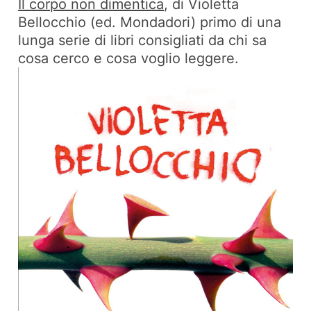
Il corpo non dimentica
, di Violetta
Bellocchio (ed. Mondadori) primo di una
lunga serie di libri consigliati da chi sa
cosa cerco e cosa voglio leggere.