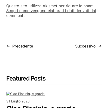
Questo sito utilizza Akismet per ridurre lo spam.
Scopri come vengono elaborati i dati derivati dai
commenti
.
←
Precedente
Successivo
→
Featured Posts
31 Luglio 2026