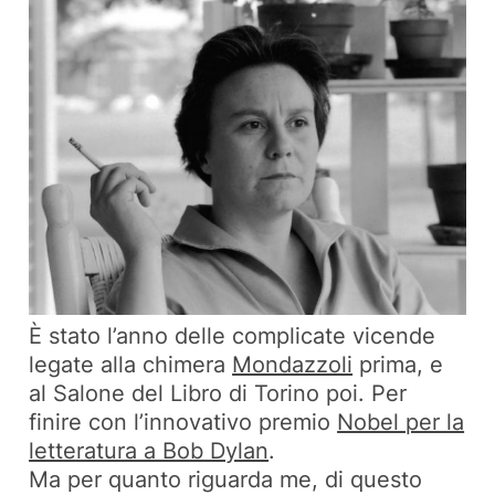
È stato l’anno delle complicate vicende
legate alla chimera
Mondazzoli
prima, e
al Salone del Libro di Torino poi. Per
finire con l’innovativo premio
Nobel per la
letteratura a Bob Dylan
.
Ma per quanto riguarda me, di questo