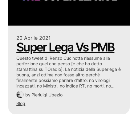
20 Aprile 2021
Super Lega Vs PMB
Questo tweet di Renzo Cucinotta riassume alla
perfezione quel che penso [e che ho detto
stamattina su TOradio]. La notizia della Superlega è
buona, anzi ottima non fosse altro perché
finalmente possiamo parlare d’altro: no virologi
incazzati, no Ministri, no indice RT, no morti, no…
by
Pierluigi Ubezio
Blog