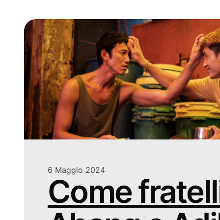
6 Maggio 2024
Come fratelli