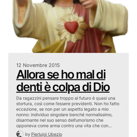
12 Novembre 2015
Allora se ho mal di
denti è colpa di Dio
Da ragazzini pensare troppo al futuro è quasi una
stortura, così come l’essere previdenti. Non ho fatto
eccezione, se non per un aspetto legato a mio
nonno: individuo singolare benché normalissimo,
disarmante nel suo senso dell’umorismo che
opponeva come arma contro una vita che con…
by
Pierluigi Ubezio