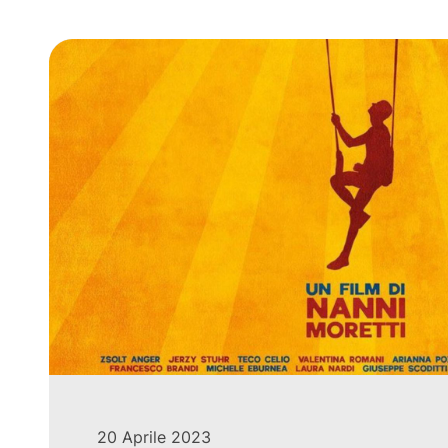
20 Aprile 2023