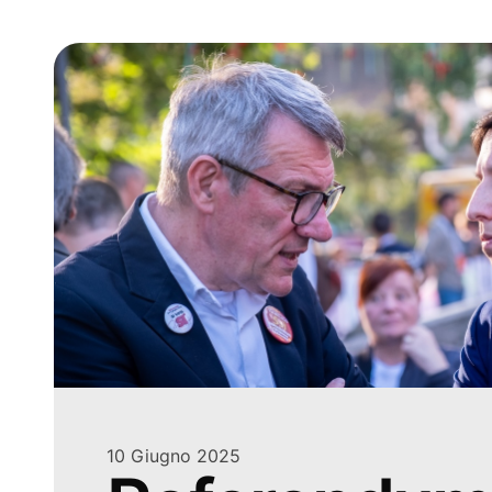
10 Giugno 2025