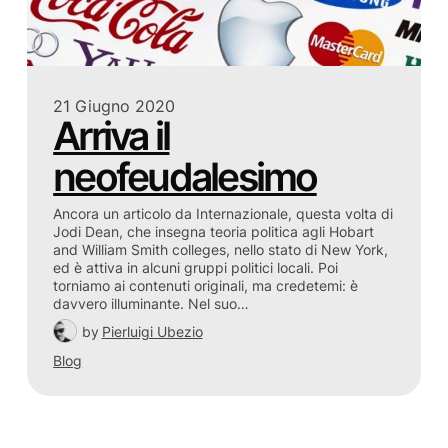
21 Giugno 2020
Arriva il
neofeudalesimo
Ancora un articolo da Internazionale, questa volta di
Jodi Dean, che insegna teoria politica agli Hobart
and William Smith colleges, nello stato di New York,
ed è attiva in alcuni gruppi politici locali. Poi
torniamo ai contenuti originali, ma credetemi: è
davvero illuminante. Nel suo…
by
Pierluigi Ubezio
Blog