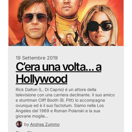
19 Settembre 2019
C’era una volta… a
Hollywood
Rick Dalton (L. Di Caprio) è un attore della
televisione con una carriera declinante. Il suo amico
e stuntman Cliff Booth (B. Pitt) lo accompagna
ovunque ed è il suo factotum. Siamo nella Los
Angeles del 1969 e Roman Polanski e la sua
giovane moglie…
by
Andrea Zummo