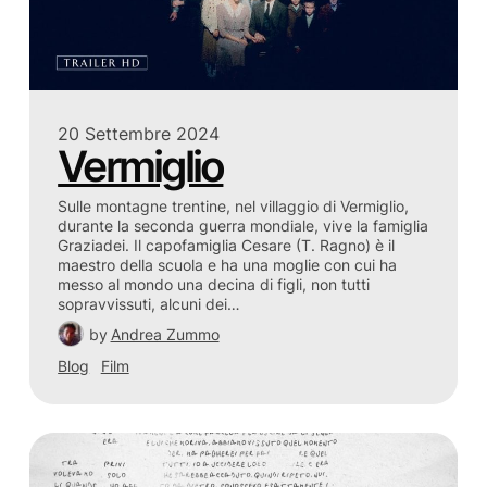
20 Settembre 2024
Vermiglio
Sulle montagne trentine, nel villaggio di Vermiglio,
durante la seconda guerra mondiale, vive la famiglia
Graziadei. Il capofamiglia Cesare (T. Ragno) è il
maestro della scuola e ha una moglie con cui ha
messo al mondo una decina di figli, non tutti
sopravvissuti, alcuni dei…
by
Andrea Zummo
Blog
Film