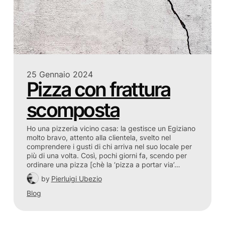
25 Gennaio 2024
Pizza con frattura
scomposta
Ho una pizzeria vicino casa: la gestisce un Egiziano
molto bravo, attento alla clientela, svelto nel
comprendere i gusti di chi arriva nel suo locale per
più di una volta. Così, pochi giorni fa, scendo per
ordinare una pizza [chè la ‘pizza a portar via’…
by
Pierluigi Ubezio
Blog