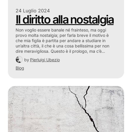
24 Luglio 2024
Il diritto alla nostalgia
Non voglio essere banale né frainteso, ma oggi
provo molta nostalgia; per farla breve il motivo è
che mia figlia è partita per andare a studiare in
un’altra città, il che è una cosa bellissima per non
dire meravigliosa. Questo è il prologo, ma c’è…
by
Pierluigi Ubezio
Blog