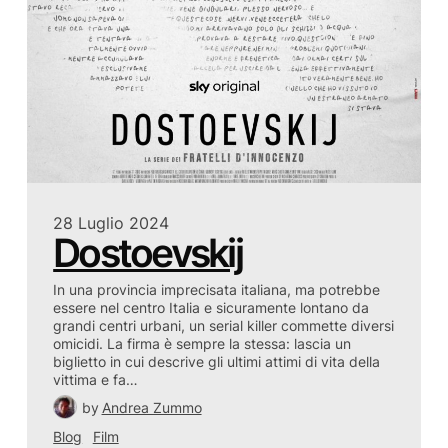
28 Luglio 2024
Dostoevskij
In una provincia imprecisata italiana, ma potrebbe
essere nel centro Italia e sicuramente lontano da
grandi centri urbani, un serial killer commette diversi
omicidi. La firma è sempre la stessa: lascia un
biglietto in cui descrive gli ultimi attimi di vita della
vittima e fa…
by
Andrea Zummo
Blog
Film