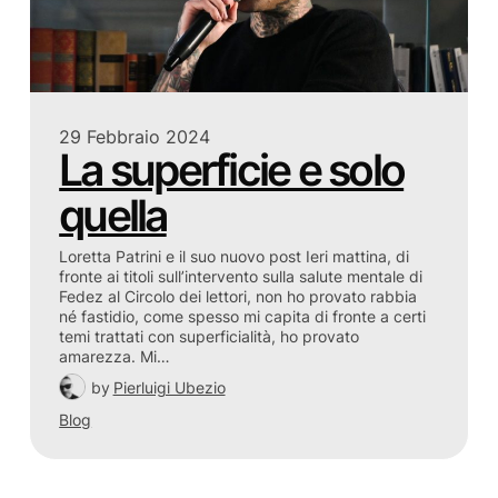
29 Febbraio 2024
La superficie e solo
quella
Loretta Patrini e il suo nuovo post Ieri mattina, di
fronte ai titoli sull’intervento sulla salute mentale di
Fedez al Circolo dei lettori, non ho provato rabbia
né fastidio, come spesso mi capita di fronte a certi
temi trattati con superficialità, ho provato
amarezza. Mi…
by
Pierluigi Ubezio
Blog