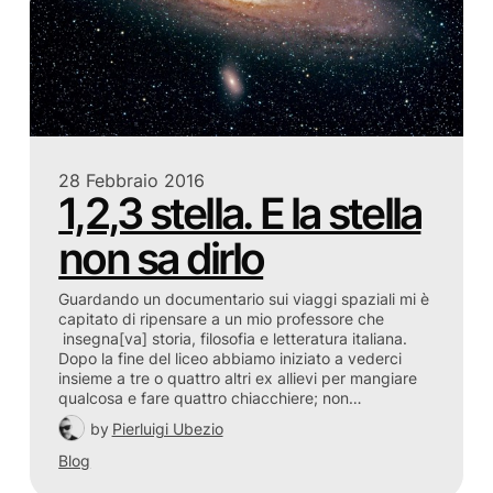
28 Febbraio 2016
1,2,3 stella. E la stella
non sa dirlo
Guardando un documentario sui viaggi spaziali mi è
capitato di ripensare a un mio professore che
insegna[va] storia, filosofia e letteratura italiana.
Dopo la fine del liceo abbiamo iniziato a vederci
insieme a tre o quattro altri ex allievi per mangiare
qualcosa e fare quattro chiacchiere; non…
by
Pierluigi Ubezio
Blog