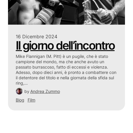
16 Dicembre 2024
Il giorno dell’incontro
Mike Flannigan (M. Pitt) è un pugile, che è stato
campione del mondo, ma che anche avuto un
passato burrascoso, fatto di eccessi e violenza.
Adesso, dopo dieci anni, è pronto a combattere con
il detentore del titolo e nella giornata della sfida sul
ring,…
by
Andrea Zummo
Blog
Film