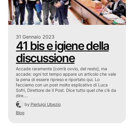
31 Gennaio 2023
41 bis e igiene della
discussione
Accade raramente [com’è ovvio, del resto], ma
accade: ogni tot tempo appare un articolo che vale
la pena di essere ripreso e riportato qui. Lo
facciamo con un post molto esplicativo di Luca
Sofri, Direttore de Il Post. Dice tutto quel che c’è da
dire.…
by
Pierluigi Ubezio
Blog