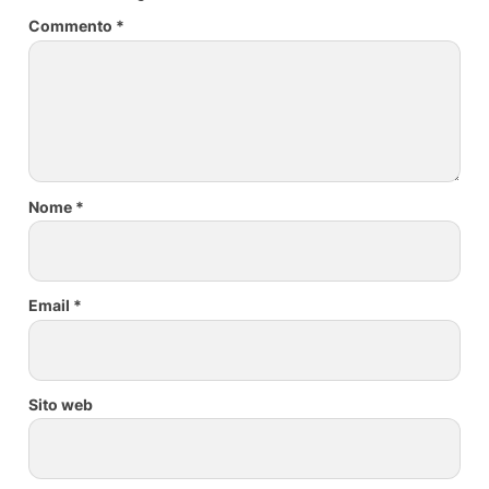
Commento
*
Nome
*
Email
*
Sito web