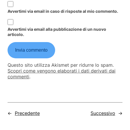
Avvertimi via email in caso di risposte al mio commento.
Avvertimi via email alla pubblicazione di un nuovo
articolo.
Questo sito utilizza Akismet per ridurre lo spam.
Scopri come vengono elaborati i dati derivati dai
commenti
.
←
Precedente
Successivo
→