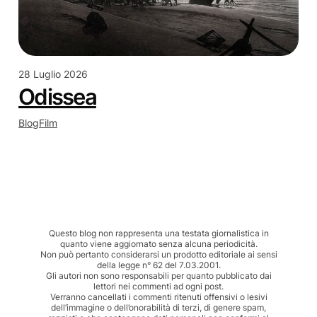
28 Luglio 2026
Odissea
Blog
Film
Questo blog non rappresenta una testata giornalistica in
quanto viene aggiornato senza alcuna periodicità.
Non può pertanto considerarsi un prodotto editoriale ai sensi
della legge n° 62 del 7.03.2001.
Gli autori non sono responsabili per quanto pubblicato dai
lettori nei commenti ad ogni post.
Verranno cancellati i commenti ritenuti offensivi o lesivi
dell’immagine o dell’onorabilità di terzi, di genere spam,