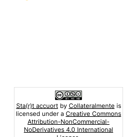
Sta(r)t accuort
by
Collateralmente
is
licensed under a
Creative Commons
Attribution-NonCommercial-
NoDerivatives 4.0 International