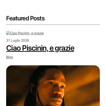
Featured Posts
31 Luglio 2026
Ciao Piscinin, e grazie
Blog