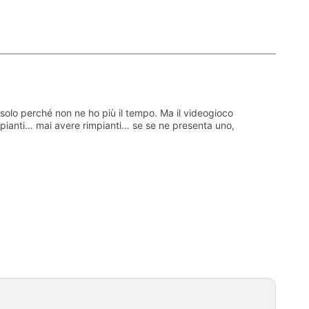
solo perché non ne ho più il tempo. Ma il videogioco
 Rimpianti… mai avere rimpianti… se se ne presenta uno,