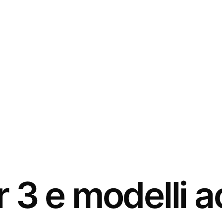
3 e modelli ac