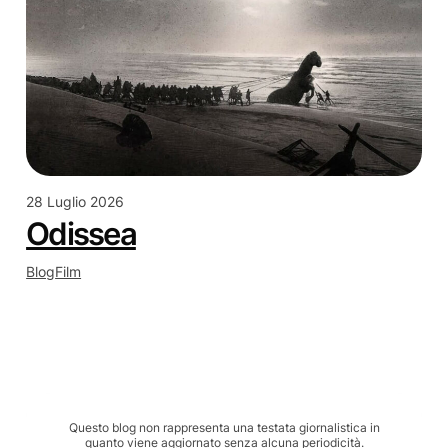
28 Luglio 2026
Odissea
Blog
Film
Questo blog non rappresenta una testata giornalistica in
quanto viene aggiornato senza alcuna periodicità.