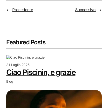
←
Precedente
Successivo
→
Featured Posts
31 Luglio 2026
Ciao Piscinin, e grazie
Blog