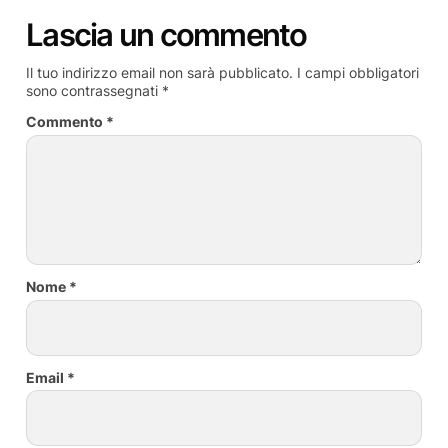
Lascia un commento
Il tuo indirizzo email non sarà pubblicato.
I campi obbligatori
sono contrassegnati
*
Commento
*
Nome
*
Email
*