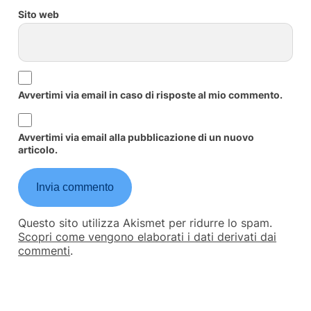
Sito web
Avvertimi via email in caso di risposte al mio commento.
Avvertimi via email alla pubblicazione di un nuovo
articolo.
Questo sito utilizza Akismet per ridurre lo spam.
Scopri come vengono elaborati i dati derivati dai
commenti
.