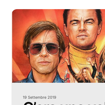
19 Settembre 2019