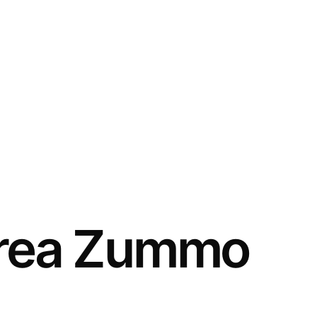
rea Zummo