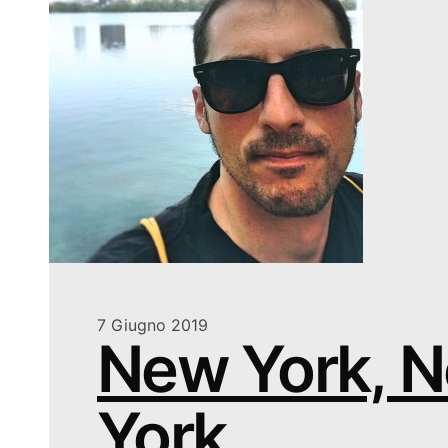
7 Giugno 2019
New York, 
York