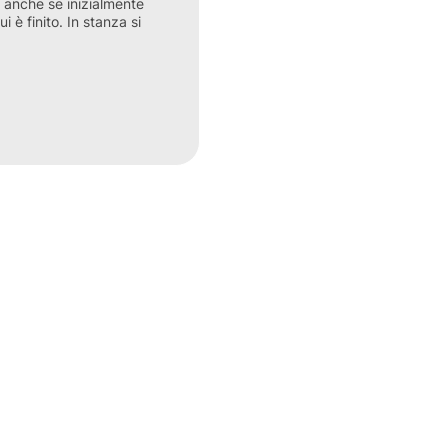
, anche se inizialmente
i è finito. In stanza si