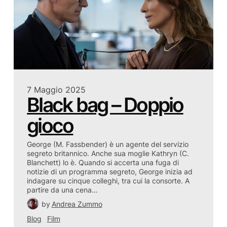
7 Maggio 2025
Black bag – Doppio
gioco
George (M. Fassbender) è un agente del servizio
segreto britannico. Anche sua moglie Kathryn (C.
Blanchett) lo è. Quando si accerta una fuga di
notizie di un programma segreto, George inizia ad
indagare su cinque colleghi, tra cui la consorte. A
partire da una cena…
by
Andrea Zummo
Blog
Film