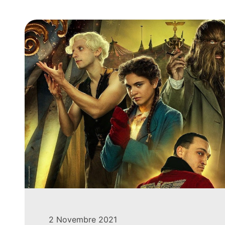
2 Novembre 2021