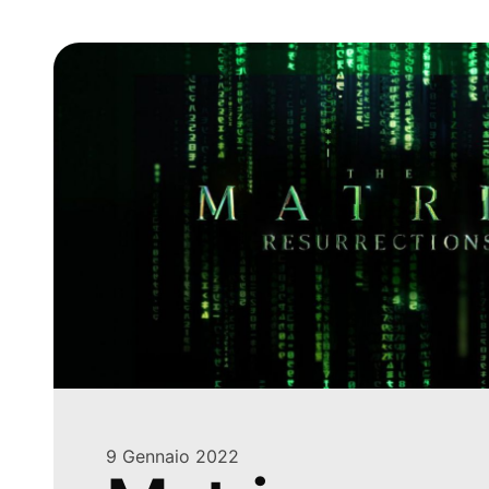
9 Gennaio 2022