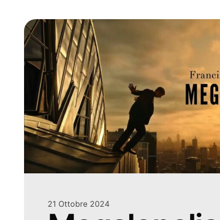
21 Ottobre 2024